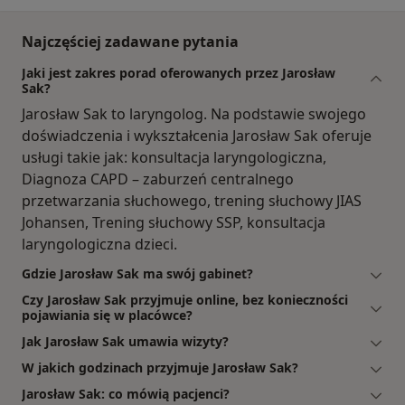
Najczęściej zadawane pytania
Jaki jest zakres porad oferowanych przez Jarosław
Sak?
Jarosław Sak to laryngolog. Na podstawie swojego
doświadczenia i wykształcenia Jarosław Sak oferuje
usługi takie jak: konsultacja laryngologiczna,
Diagnoza CAPD – zaburzeń centralnego
przetwarzania słuchowego, trening słuchowy JIAS
Johansen, Trening słuchowy SSP, konsultacja
laryngologiczna dzieci.
Gdzie Jarosław Sak ma swój gabinet?
Czy Jarosław Sak przyjmuje online, bez konieczności
pojawiania się w placówce?
Jak Jarosław Sak umawia wizyty?
W jakich godzinach przyjmuje Jarosław Sak?
Jarosław Sak: co mówią pacjenci?