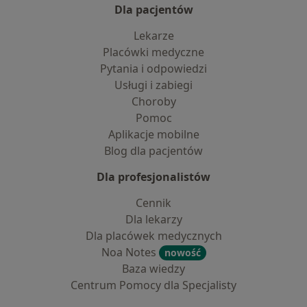
Dla pacjentów
Lekarze
Placówki medyczne
Pytania i odpowiedzi
Usługi i zabiegi
Choroby
Pomoc
Aplikacje mobilne
Blog dla pacjentów
Dla profesjonalistów
Cennik
Dla lekarzy
Dla placówek medycznych
Noa Notes
nowość
Baza wiedzy
Centrum Pomocy dla Specjalisty