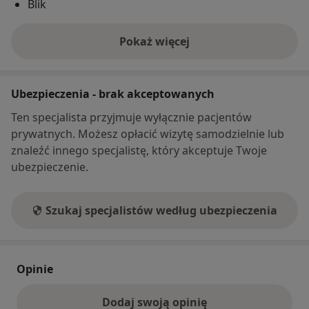
Blik
Pokaż więcej
o adresie
Ubezpieczenia - brak akceptowanych
Ten specjalista przyjmuje wyłącznie pacjentów
prywatnych. Możesz opłacić wizytę samodzielnie lub
znaleźć innego specjalistę, który akceptuje Twoje
ubezpieczenie.
Szukaj specjalistów według ubezpieczenia
Opinie
Dodaj swoją opinię