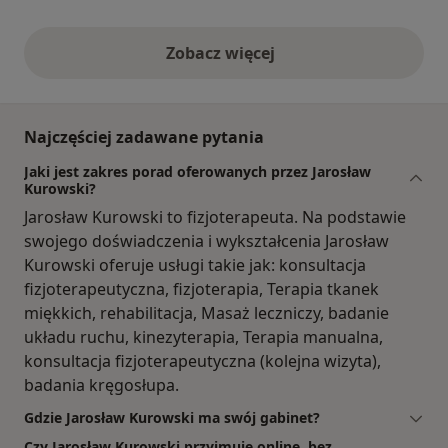
Zobacz więcej
opinie powyżej
Najczęściej zadawane pytania
Jaki jest zakres porad oferowanych przez Jarosław
Kurowski?
Jarosław Kurowski to fizjoterapeuta. Na podstawie
swojego doświadczenia i wykształcenia Jarosław
Kurowski oferuje usługi takie jak: konsultacja
fizjoterapeutyczna, fizjoterapia, Terapia tkanek
miękkich, rehabilitacja, Masaż leczniczy, badanie
układu ruchu, kinezyterapia, Terapia manualna,
konsultacja fizjoterapeutyczna (kolejna wizyta),
badania kręgosłupa.
Gdzie Jarosław Kurowski ma swój gabinet?
Czy Jarosław Kurowski przyjmuje online, bez