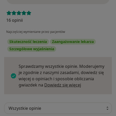
16 opinii
Najczęściej wymieniane przez pacjentów
Skuteczność leczenia
Zaangażowanie lekarza
Szczegółowe wyjaśnienia
Sprawdzamy wszystkie opinie. Moderujemy
je zgodnie z naszymi zasadami, dowiedz się
więcej o opiniach i sposobie obliczania
Dowiedz się więce
gwiazdek na
Dowiedz się więcej