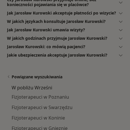
konieczności pojawiania się w placówce?
Jak Jarosław Kurowski akceptuje płatności po wizycie?
W jakich językach konsultuje Jarosław Kurowski?
Jak Jarosław Kurowski umawia wizyty?
W jakich godzinach przyjmuje Jarosław Kurowski?
Jarosław Kurowski: co mówią pacjenci?
Jakie ubezpieczenia akceptuje Jarosław Kurowski?
Powiązane wyszukiwania
W pobliżu Wrześni
Fizjoterapeuci w Poznaniu
Fizjoterapeuci w Swarzędzu
Fizjoterapeuci w Koninie
Fizjoterapeuci w Gnieznie