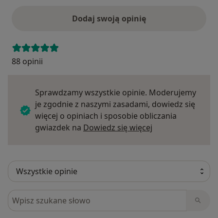
Dodaj swoją opinię
88 opinii
Sprawdzamy wszystkie opinie. Moderujemy
je zgodnie z naszymi zasadami, dowiedz się
więcej o opiniach i sposobie obliczania
Dowiedz się więce
gwiazdek na
Dowiedz się więcej
Szukaj w opiniach