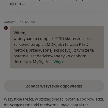
ojcem.…
ODPOWIEDŹ LEKARZA:
Witam,
w przypadku complex PTSD skuteczna jest
zarówno terapia EMDR jak i terapia PTSD
metodą przedłużonej ekspozycji, z tym że ta
ostatnia jest dedykowana tylko osobom
dorosłym. Myślę, że…
Więcej
Zobacz wszystkie odpowiedzi
Wszystkie treści, w szczególności pytania i odpowiedzi,
dotyczące tematyki medycznej mają charakter