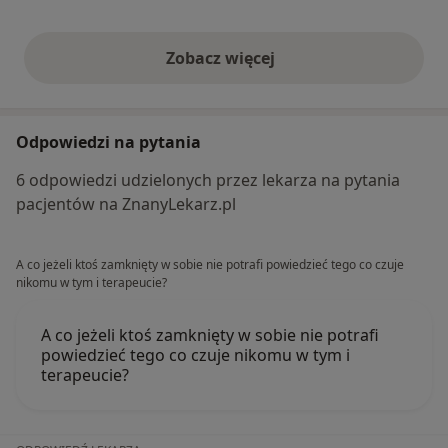
Zobacz więcej
opinie powyżej
Odpowiedzi na pytania
6 odpowiedzi udzielonych przez lekarza na pytania
pacjentów na ZnanyLekarz.pl
A co jeżeli ktoś zamknięty w sobie nie potrafi powiedzieć tego co czuje
nikomu w tym i terapeucie?
A co jeżeli ktoś zamknięty w sobie nie potrafi
powiedzieć tego co czuje nikomu w tym i
terapeucie?