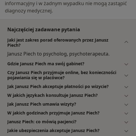
informacyjny i w żadnym wypadku nie mogą zastąpić
diagnozy medycznej.
Najczęściej zadawane pytania
Jaki jest zakres porad oferowanych przez Janusz
Piech?
Janusz Piech to psycholog, psychoterapeuta.
Gdzie Janusz Piech ma swój gabinet?
Czy Janusz Piech przyjmuje online, bez konieczności
pojawiania się w placówce?
Jak Janusz Piech akceptuje płatności po wizycie?
W jakich językach konsultuje Janusz Piech?
Jak Janusz Piech umawia wizyty?
W jakich godzinach przyjmuje Janusz Piech?
Janusz Piech: co mówią pacjenci?
Jakie ubezpieczenia akceptuje Janusz Piech?