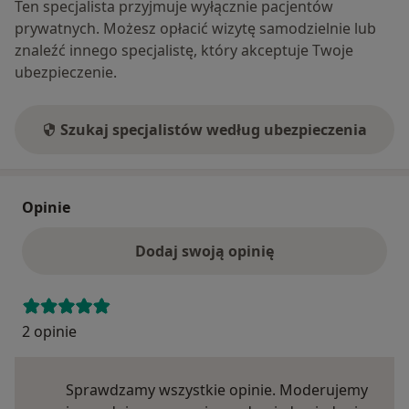
Ten specjalista przyjmuje wyłącznie pacjentów
prywatnych. Możesz opłacić wizytę samodzielnie lub
znaleźć innego specjalistę, który akceptuje Twoje
ubezpieczenie.
Szukaj specjalistów według ubezpieczenia
Opinie
Dodaj swoją opinię
2 opinie
Sprawdzamy wszystkie opinie. Moderujemy