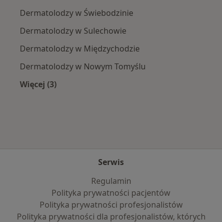
Dermatolodzy w Świebodzinie
Dermatolodzy w Sulechowie
Dermatolodzy w Międzychodzie
Dermatolodzy w Nowym Tomyślu
Więcej (3)
Więcej w kategorii: W pobliżu Międzyrzecza
Serwis
Regulamin
Polityka prywatności pacjentów
Polityka prywatności profesjonalistów
Polityka prywatności dla profesjonalistów, których