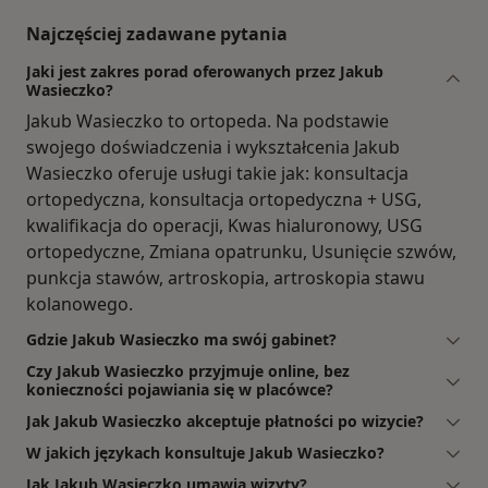
Najczęściej zadawane pytania
Jaki jest zakres porad oferowanych przez Jakub
Wasieczko?
Jakub Wasieczko to ortopeda. Na podstawie
swojego doświadczenia i wykształcenia Jakub
Wasieczko oferuje usługi takie jak: konsultacja
ortopedyczna, konsultacja ortopedyczna + USG,
kwalifikacja do operacji, Kwas hialuronowy, USG
ortopedyczne, Zmiana opatrunku, Usunięcie szwów,
punkcja stawów, artroskopia, artroskopia stawu
kolanowego.
Gdzie Jakub Wasieczko ma swój gabinet?
Czy Jakub Wasieczko przyjmuje online, bez
konieczności pojawiania się w placówce?
Jak Jakub Wasieczko akceptuje płatności po wizycie?
W jakich językach konsultuje Jakub Wasieczko?
Jak Jakub Wasieczko umawia wizyty?