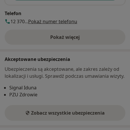
Telefon
12 370...
Pokaż numer telefonu
Pokaż więcej
o adresie
Akceptowane ubezpieczenia
Ubezpieczenia są akceptowane, ale zakres zależy od
lokalizacji i usługi. Sprawdź podczas umawiania wizyty.
Signal Iduna
PZU Zdrowie
Zobacz wszystkie ubezpieczenia