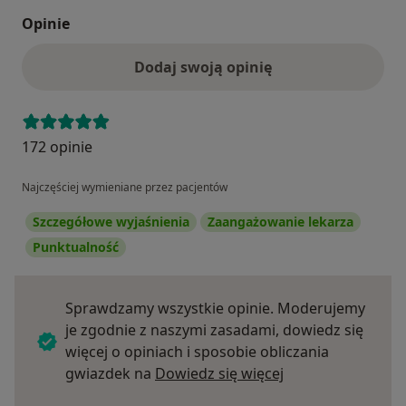
Opinie
Dodaj swoją opinię
172 opinie
Najczęściej wymieniane przez pacjentów
Szczegółowe wyjaśnienia
Zaangażowanie lekarza
Punktualność
Sprawdzamy wszystkie opinie. Moderujemy
je zgodnie z naszymi zasadami, dowiedz się
więcej o opiniach i sposobie obliczania
Dowiedz się więce
gwiazdek na
Dowiedz się więcej