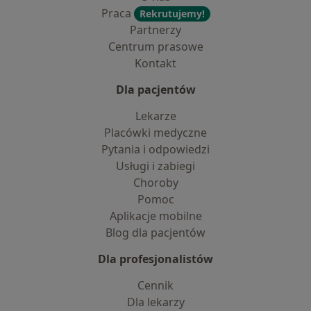
Praca
Rekrutujemy!
Partnerzy
Centrum prasowe
Kontakt
Dla pacjentów
Lekarze
Placówki medyczne
Pytania i odpowiedzi
Usługi i zabiegi
Choroby
Pomoc
Aplikacje mobilne
Blog dla pacjentów
Dla profesjonalistów
Cennik
Dla lekarzy