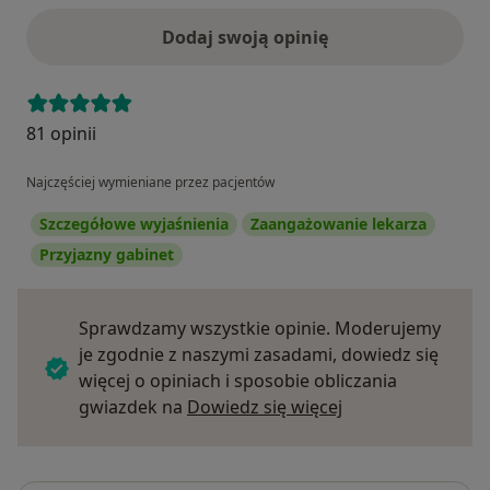
Dodaj swoją opinię
81 opinii
Najczęściej wymieniane przez pacjentów
Szczegółowe wyjaśnienia
Zaangażowanie lekarza
Przyjazny gabinet
Sprawdzamy wszystkie opinie. Moderujemy
je zgodnie z naszymi zasadami, dowiedz się
więcej o opiniach i sposobie obliczania
Dowiedz się więce
gwiazdek na
Dowiedz się więcej