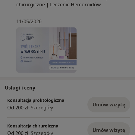
chirurgiczne | Leczenie Hemoroidów
11/05/2026
Usługi i ceny
Konsultacja proktologiczna
Umów wizytę
Od 200 zł
Szczegóły
Konsultacja chirurgiczna
Umów wizytę
Od 200 zł
Szczegóły