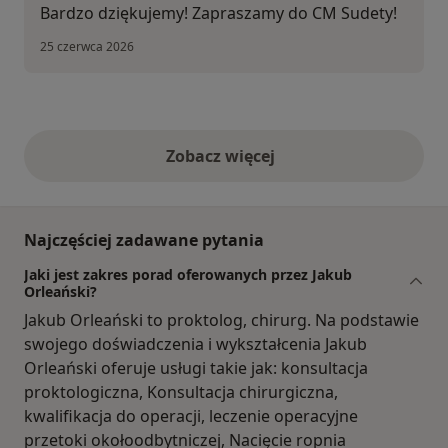
Bardzo dziękujemy! Zapraszamy do CM Sudety!
25 czerwca 2026
Zobacz więcej
opinie powyżej
Najczęściej zadawane pytania
Jaki jest zakres porad oferowanych przez Jakub
Orleański?
Jakub Orleański to proktolog, chirurg. Na podstawie
swojego doświadczenia i wykształcenia Jakub
Orleański oferuje usługi takie jak: konsultacja
proktologiczna, Konsultacja chirurgiczna,
kwalifikacja do operacji, leczenie operacyjne
przetoki okołoodbytniczej, Nacięcie ropnia