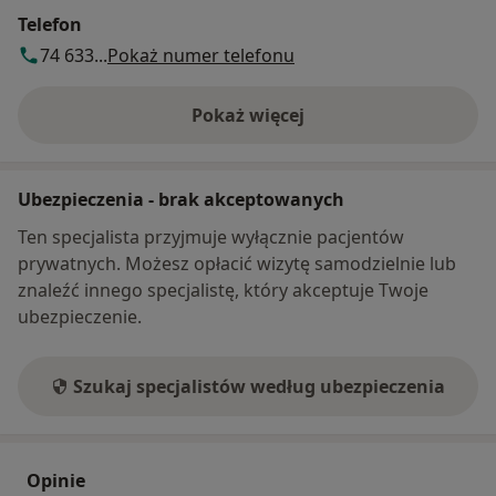
Telefon
74 633...
Pokaż numer telefonu
Pokaż więcej
o adresie
Ubezpieczenia - brak akceptowanych
Ten specjalista przyjmuje wyłącznie pacjentów
prywatnych. Możesz opłacić wizytę samodzielnie lub
znaleźć innego specjalistę, który akceptuje Twoje
ubezpieczenie.
Szukaj specjalistów według ubezpieczenia
Opinie