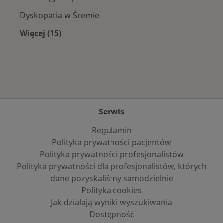
Dyskopatia w Śremie
Więcej (15)
Więcej w kategorii: Najczęście leczone chorob
Serwis
Regulamin
Polityka prywatności pacjentów
Polityka prywatności profesjonalistów
Polityka prywatności dla profesjonalistów, których
dane pozyskaliśmy samodzielnie
Polityka cookies
Jak działają wyniki wyszukiwania
Dostępność