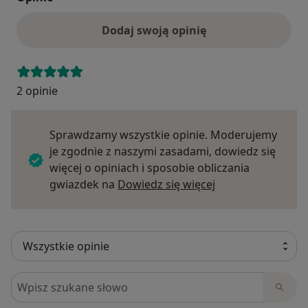
Dodaj swoją opinię
2 opinie
Sprawdzamy wszystkie opinie. Moderujemy
je zgodnie z naszymi zasadami, dowiedz się
więcej o opiniach i sposobie obliczania
Dowiedz się więce
gwiazdek na
Dowiedz się więcej
Szukaj w opiniach