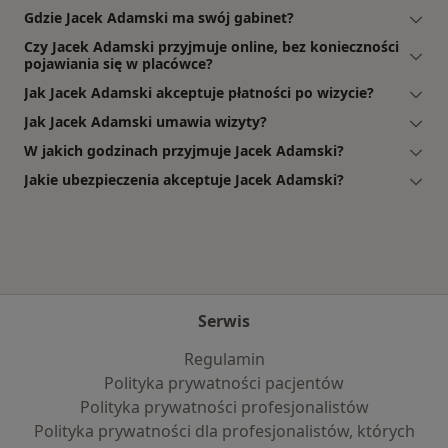
Gdzie Jacek Adamski ma swój gabinet?
Czy Jacek Adamski przyjmuje online, bez konieczności
pojawiania się w placówce?
Jak Jacek Adamski akceptuje płatności po wizycie?
Jak Jacek Adamski umawia wizyty?
W jakich godzinach przyjmuje Jacek Adamski?
Jakie ubezpieczenia akceptuje Jacek Adamski?
Serwis
Regulamin
Polityka prywatności pacjentów
Polityka prywatności profesjonalistów
Polityka prywatności dla profesjonalistów, których