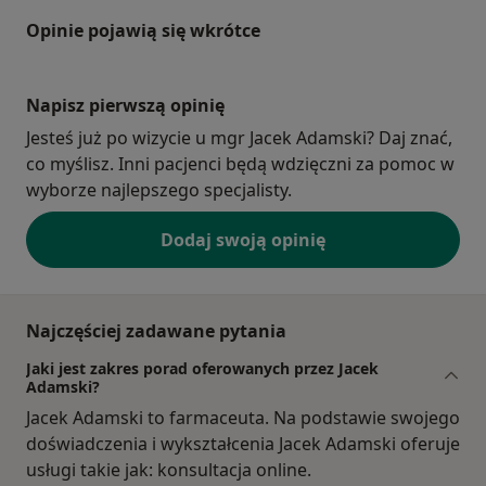
Opinie pojawią się wkrótce
Napisz pierwszą opinię
Jesteś już po wizycie u mgr Jacek Adamski? Daj znać,
co myślisz. Inni pacjenci będą wdzięczni za pomoc w
wyborze najlepszego specjalisty.
Dodaj swoją opinię
Najczęściej zadawane pytania
Jaki jest zakres porad oferowanych przez Jacek
Adamski?
Jacek Adamski to farmaceuta. Na podstawie swojego
doświadczenia i wykształcenia Jacek Adamski oferuje
usługi takie jak: konsultacja online.