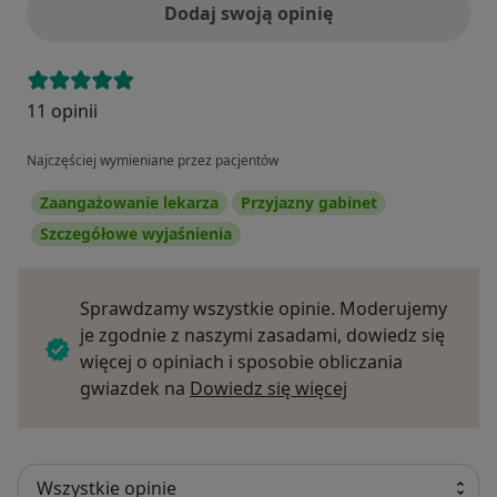
Dodaj swoją opinię
11 opinii
Najczęściej wymieniane przez pacjentów
Zaangażowanie lekarza
Przyjazny gabinet
Szczegółowe wyjaśnienia
Sprawdzamy wszystkie opinie. Moderujemy
je zgodnie z naszymi zasadami, dowiedz się
więcej o opiniach i sposobie obliczania
Dowiedz się więce
gwiazdek na
Dowiedz się więcej