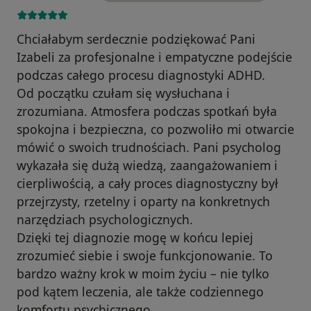
Chciałabym serdecznie podziękować Pani
Izabeli za profesjonalne i empatyczne podejście
podczas całego procesu diagnostyki ADHD.
Od początku czułam się wysłuchana i
zrozumiana. Atmosfera podczas spotkań była
spokojna i bezpieczna, co pozwoliło mi otwarcie
mówić o swoich trudnościach. Pani psycholog
wykazała się dużą wiedzą, zaangażowaniem i
cierpliwością, a cały proces diagnostyczny był
przejrzysty, rzetelny i oparty na konkretnych
narzędziach psychologicznych.
Dzięki tej diagnozie mogę w końcu lepiej
zrozumieć siebie i swoje funkcjonowanie. To
bardzo ważny krok w moim życiu – nie tylko
pod kątem leczenia, ale także codziennego
komfortu psychicznego.