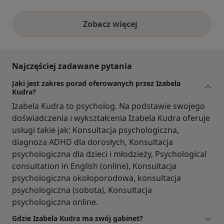
Zobacz więcej
opinie powyżej
Najczęściej zadawane pytania
Jaki jest zakres porad oferowanych przez Izabela
Kudra?
Izabela Kudra to psycholog. Na podstawie swojego
doświadczenia i wykształcenia Izabela Kudra oferuje
usługi takie jak: Konsultacja psychologiczna,
diagnoza ADHD dla dorosłych, Konsultacja
psychologiczna dla dzieci i młodzieży, Psychological
consultation in English (online), Konsultacja
psychologiczna okołoporodowa, konsultacja
psychologiczna (sobota), Konsultacja
psychologiczna online.
Gdzie Izabela Kudra ma swój gabinet?