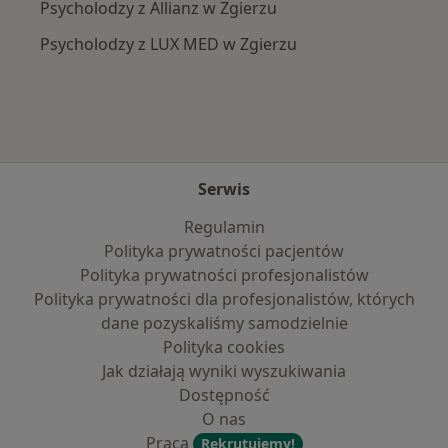
Psycholodzy z Allianz w Zgierzu
Psycholodzy z LUX MED w Zgierzu
Serwis
Regulamin
Polityka prywatności pacjentów
Polityka prywatności profesjonalistów
Polityka prywatności dla profesjonalistów, których
dane pozyskaliśmy samodzielnie
Polityka cookies
Jak działają wyniki wyszukiwania
Dostępność
O nas
Praca
Rekrutujemy!