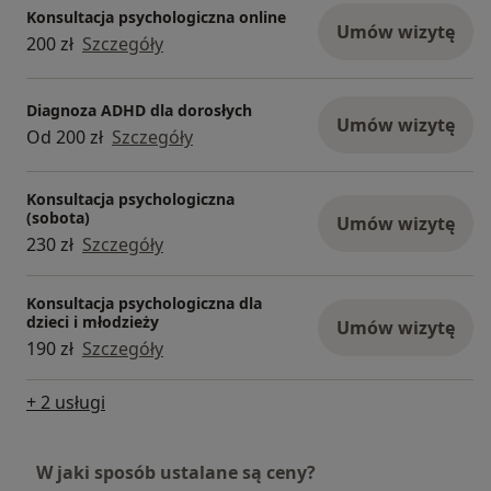
Konsultacja psychologiczna online
Umów wizytę
200 zł
Szczegóły
Diagnoza ADHD dla dorosłych
Umów wizytę
Od 200 zł
Szczegóły
Konsultacja psychologiczna
(sobota)
Umów wizytę
230 zł
Szczegóły
Konsultacja psychologiczna dla
dzieci i młodzieży
Umów wizytę
190 zł
Szczegóły
+ 2 usługi
W jaki sposób ustalane są ceny?