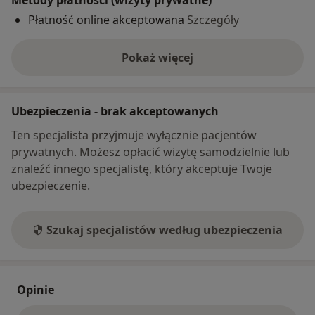
Metody płatności (wizyty prywatne)
Płatność online akceptowana
Szczegóły
Pokaż więcej
o adresie
Ubezpieczenia - brak akceptowanych
Ten specjalista przyjmuje wyłącznie pacjentów
prywatnych. Możesz opłacić wizytę samodzielnie lub
znaleźć innego specjalistę, który akceptuje Twoje
ubezpieczenie.
Szukaj specjalistów według ubezpieczenia
Opinie