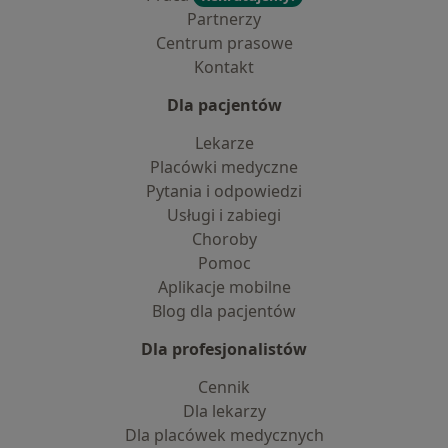
Partnerzy
Centrum prasowe
Kontakt
Dla pacjentów
Lekarze
Placówki medyczne
Pytania i odpowiedzi
Usługi i zabiegi
Choroby
Pomoc
Aplikacje mobilne
Blog dla pacjentów
Dla profesjonalistów
Cennik
Dla lekarzy
Dla placówek medycznych