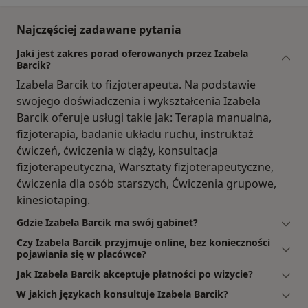
Najczęściej zadawane pytania
Jaki jest zakres porad oferowanych przez Izabela
Barcik?
Izabela Barcik to fizjoterapeuta. Na podstawie
swojego doświadczenia i wykształcenia Izabela
Barcik oferuje usługi takie jak: Terapia manualna,
fizjoterapia, badanie układu ruchu, instruktaż
ćwiczeń, ćwiczenia w ciąży, konsultacja
fizjoterapeutyczna, Warsztaty fizjoterapeutyczne,
ćwiczenia dla osób starszych, Ćwiczenia grupowe,
kinesiotaping.
Gdzie Izabela Barcik ma swój gabinet?
Czy Izabela Barcik przyjmuje online, bez konieczności
pojawiania się w placówce?
Jak Izabela Barcik akceptuje płatności po wizycie?
W jakich językach konsultuje Izabela Barcik?