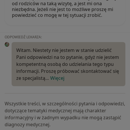
od rodziców na taką wizytę, a jest mi ona
niezbędna. Jeżeli nie jest to możliwe proszę mi
powiedzieć co mogę w tej sytuacji zrobić.
ODPOWIEDŹ LEKARZA:
Witam. Niestety nie jestem w stanie udzielić
Pani odpowiedzi na to pytanie, gdyż nie jestem
kompetentną osobą do udzielania tego typu
informacji. Proszę próbować skontaktować się
ze specjalistą…
Więcej
Wszystkie treści, w szczególności pytania i odpowiedzi,
dotyczące tematyki medycznej mają charakter
informacyjny i w żadnym wypadku nie mogą zastąpić
diagnozy medycznej.