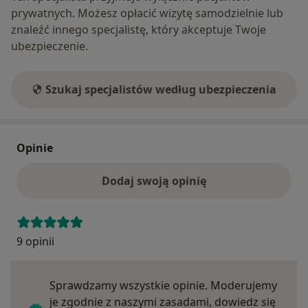
prywatnych. Możesz opłacić wizytę samodzielnie lub
znaleźć innego specjalistę, który akceptuje Twoje
ubezpieczenie.
Szukaj specjalistów według ubezpieczenia
Opinie
Dodaj swoją opinię
9 opinii
Sprawdzamy wszystkie opinie. Moderujemy
je zgodnie z naszymi zasadami, dowiedz się