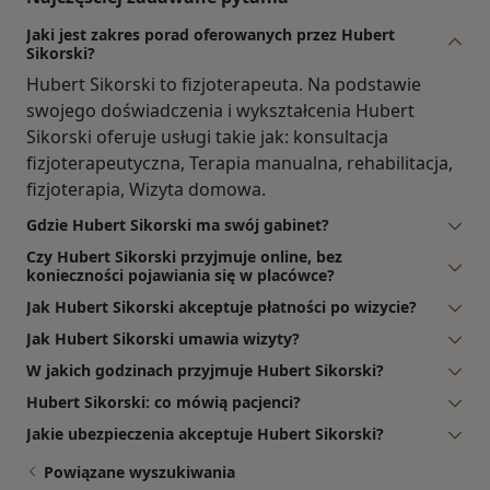
Jaki jest zakres porad oferowanych przez Hubert
Sikorski?
Hubert Sikorski to fizjoterapeuta. Na podstawie
swojego doświadczenia i wykształcenia Hubert
Sikorski oferuje usługi takie jak: konsultacja
fizjoterapeutyczna, Terapia manualna, rehabilitacja,
fizjoterapia, Wizyta domowa.
Gdzie Hubert Sikorski ma swój gabinet?
Czy Hubert Sikorski przyjmuje online, bez
konieczności pojawiania się w placówce?
Jak Hubert Sikorski akceptuje płatności po wizycie?
Jak Hubert Sikorski umawia wizyty?
W jakich godzinach przyjmuje Hubert Sikorski?
Hubert Sikorski: co mówią pacjenci?
Jakie ubezpieczenia akceptuje Hubert Sikorski?
Powiązane wyszukiwania