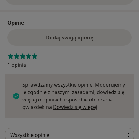
Opinie
Dodaj swoją opinię
1 opinia
Sprawdzamy wszystkie opinie. Moderujemy
je zgodnie z naszymi zasadami, dowiedz się
więcej o opiniach i sposobie obliczania
Dowiedz się więce
gwiazdek na
Dowiedz się więcej