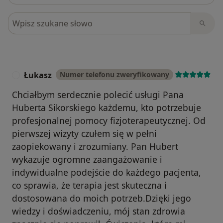
Szukaj w opiniach
Łukasz
Numer telefonu zweryfikowany
Ł
Chciałbym serdecznie polecić usługi Pana
Huberta Sikorskiego każdemu, kto potrzebuje
profesjonalnej pomocy fizjoterapeutycznej. Od
pierwszej wizyty czułem się w pełni
zaopiekowany i zrozumiany. Pan Hubert
wykazuje ogromne zaangażowanie i
indywidualne podejście do każdego pacjenta,
co sprawia, że terapia jest skuteczna i
dostosowana do moich potrzeb.Dzięki jego
wiedzy i doświadczeniu, mój stan zdrowia