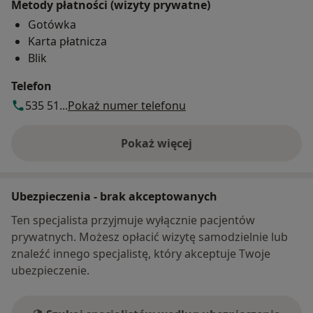
Metody płatności (wizyty prywatne)
Gotówka
Karta płatnicza
Blik
Telefon
535 51...
Pokaż numer telefonu
Pokaż więcej
o adresie
Ubezpieczenia - brak akceptowanych
Ten specjalista przyjmuje wyłącznie pacjentów
prywatnych. Możesz opłacić wizytę samodzielnie lub
znaleźć innego specjalistę, który akceptuje Twoje
ubezpieczenie.