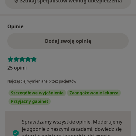
Szukaj specjalistów według ubezpieczenia
Opinie
Dodaj swoją opinię
25 opinii
Najczęściej wymieniane przez pacjentów
Szczegółowe wyjaśnienia
Zaangażowanie lekarza
Przyjazny gabinet
Sprawdzamy wszystkie opinie. Moderujemy
je zgodnie z naszymi zasadami, dowiedz się