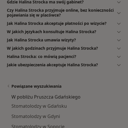
Gdzie Halina Strocka ma swój gabinet?
Czy Halina Strocka przyjmuje online, bez konieczności
pojawiania się w placówce?
Jak Halina Strocka akceptuje płatności po wizycie?
W jakich językach konsultuje Halina Strocka?
Jak Halina Strocka umawia wizyty?
W jakich godzinach przyjmuje Halina Strocka?
Halina Strocka: co mówią pacjenci?
Jakie ubezpieczenia akceptuje Halina Strocka?
Powiązane wyszukiwania
W pobliżu Pruszcza Gdańskiego
Stomatolodzy w Gdańsku
Stomatolodzy w Gdyni
Stomatolodzy w Sopocie