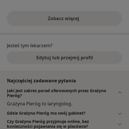
Zobacz więcej
opinie powyżej
Jesteś tym lekarzem?
Edytuj lub przejmij profil
Najczęściej zadawane pytania
Jaki jest zakres porad oferowanych przez Grażyna
Pieróg?
Grażyna Pieróg to laryngolog.
Gdzie Grażyna Pieróg ma swój gabinet?
Czy Grażyna Pieróg przyjmuje online, bez
konieczności pojawiania się w placówce?