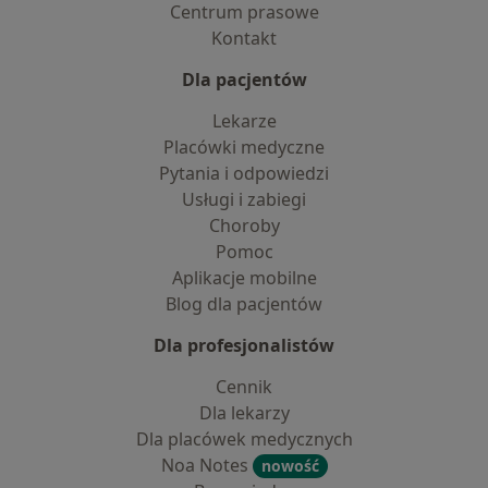
Centrum prasowe
Kontakt
Dla pacjentów
Lekarze
Placówki medyczne
Pytania i odpowiedzi
Usługi i zabiegi
Choroby
Pomoc
Aplikacje mobilne
Blog dla pacjentów
Dla profesjonalistów
Cennik
Dla lekarzy
Dla placówek medycznych
Noa Notes
nowość