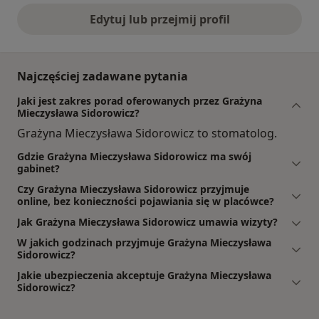
Edytuj lub przejmij profil
Najczęściej zadawane pytania
Jaki jest zakres porad oferowanych przez Grażyna
Mieczysława Sidorowicz?
Grażyna Mieczysława Sidorowicz to stomatolog.
Gdzie Grażyna Mieczysława Sidorowicz ma swój
gabinet?
Czy Grażyna Mieczysława Sidorowicz przyjmuje
online, bez konieczności pojawiania się w placówce?
Jak Grażyna Mieczysława Sidorowicz umawia wizyty?
W jakich godzinach przyjmuje Grażyna Mieczysława
Sidorowicz?
Jakie ubezpieczenia akceptuje Grażyna Mieczysława
Sidorowicz?