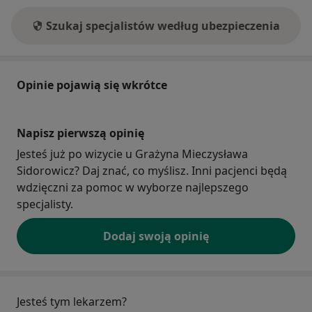
Szukaj specjalistów według ubezpieczenia
Opinie pojawią się wkrótce
Napisz pierwszą opinię
Jesteś już po wizycie u Grażyna Mieczysława
Sidorowicz? Daj znać, co myślisz. Inni pacjenci będą
wdzięczni za pomoc w wyborze najlepszego
specjalisty.
Dodaj swoją opinię
Jesteś tym lekarzem?