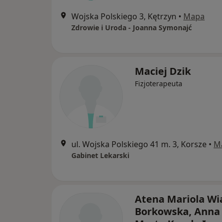
Wojska Polskiego 3, Kętrzyn
•
Mapa
Zdrowie i Uroda - Joanna Symonajć
Maciej Dzik
Fizjoterapeuta
ul. Wojska Polskiego 41 m. 3, Korsze
•
M
Gabinet Lekarski
Atena Mariola Wia
Borkowska, Anna 