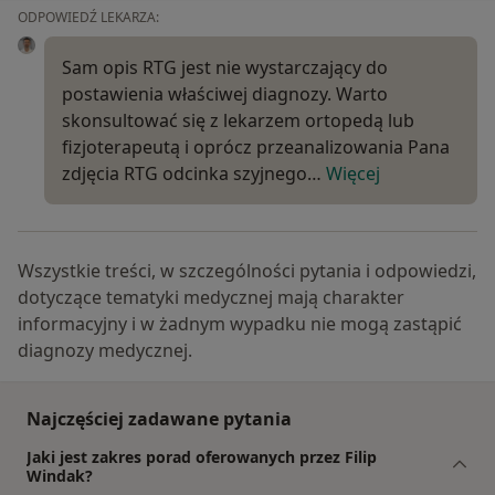
ODPOWIEDŹ LEKARZA:
Sam opis RTG jest nie wystarczający do
postawienia właściwej diagnozy. Warto
skonsultować się z lekarzem ortopedą lub
fizjoterapeutą i oprócz przeanalizowania Pana
zdjęcia RTG odcinka szyjnego…
Więcej
Wszystkie treści, w szczególności pytania i odpowiedzi,
dotyczące tematyki medycznej mają charakter
informacyjny i w żadnym wypadku nie mogą zastąpić
diagnozy medycznej.
Najczęściej zadawane pytania
Jaki jest zakres porad oferowanych przez Filip
Windak?