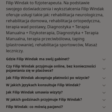
Filip Windak to fizjoterapeuta. Na podstawie
swojego doświadczenia i wykształcenia Filip Windak
oferuje usługi takie jak: rehabilitacja neurologiczna,
rehabilitacja domowa, rehabilitacja ortopedyczna,
terapia wad postawy, Diagnostyka + Terapia
Manualna + Fizykoterapia, Diagnostyka + Terapia
Manualna, terapia przeciwbólowa, taping
(plastrowanie), rehabilitacja sportowców, Masaż
leczniczy.
Gdzie Filip Windak ma swój gabinet?
Czy Filip Windak przyjmuje online, bez konieczności
pojawiania się w placówce?
Jak Filip Windak akceptuje płatności po wizycie?
W jakich językach konsultuje Filip Windak?
Jak Filip Windak umawia wizyty?
W jakich godzinach przyjmuje Filip Windak?
Filip Windak: co mówią pacjenci?