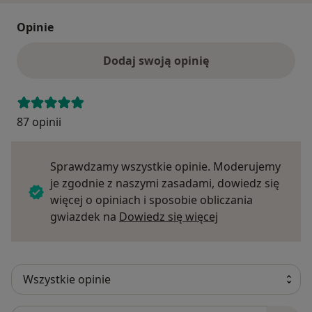
Opinie
Dodaj swoją opinię
87 opinii
Sprawdzamy wszystkie opinie. Moderujemy
je zgodnie z naszymi zasadami, dowiedz się
więcej o opiniach i sposobie obliczania
Dowiedz się więce
gwiazdek na
Dowiedz się więcej