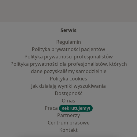
Serwis
Regulamin
Polityka prywatności pacjentów
Polityka prywatności profesjonalistów
Polityka prywatności dla profesjonalistów, których
dane pozyskaliśmy samodzielnie
Polityka cookies
Jak działają wyniki wyszukiwania
Dostępność
O nas
Praca
Rekrutujemy!
Partnerzy
Centrum prasowe
Kontakt