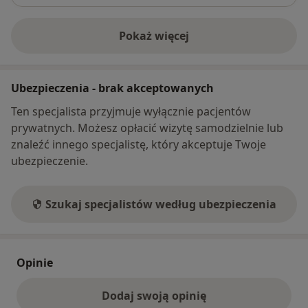
Pokaż więcej
o adresie
Ubezpieczenia - brak akceptowanych
Ten specjalista przyjmuje wyłącznie pacjentów
prywatnych. Możesz opłacić wizytę samodzielnie lub
znaleźć innego specjalistę, który akceptuje Twoje
ubezpieczenie.
Szukaj specjalistów według ubezpieczenia
Opinie
Dodaj swoją opinię