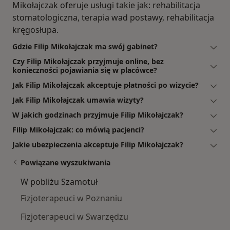
Mikołajczak oferuje usługi takie jak: rehabilitacja
stomatologiczna, terapia wad postawy, rehabilitacja
kręgosłupa.
Gdzie Filip Mikołajczak ma swój gabinet?
Czy Filip Mikołajczak przyjmuje online, bez
konieczności pojawiania się w placówce?
Jak Filip Mikołajczak akceptuje płatności po wizycie?
Jak Filip Mikołajczak umawia wizyty?
W jakich godzinach przyjmuje Filip Mikołajczak?
Filip Mikołajczak: co mówią pacjenci?
Jakie ubezpieczenia akceptuje Filip Mikołajczak?
Powiązane wyszukiwania
W pobliżu Szamotuł
Fizjoterapeuci w Poznaniu
Fizjoterapeuci w Swarzędzu