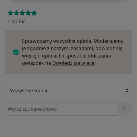
1 opinia
Sprawdzamy wszystkie opinie. Moderujemy
je zgodnie z naszymi zasadami, dowiedz się
więcej o opiniach i sposobie obliczania
Dowiedz się więce
gwiazdek na
Dowiedz się więcej
Szukaj w opiniach