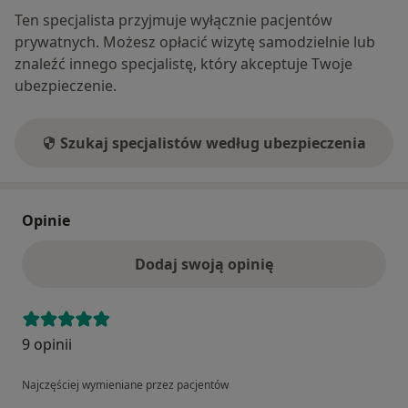
Ten specjalista przyjmuje wyłącznie pacjentów
prywatnych. Możesz opłacić wizytę samodzielnie lub
znaleźć innego specjalistę, który akceptuje Twoje
ubezpieczenie.
Szukaj specjalistów według ubezpieczenia
Opinie
Dodaj swoją opinię
9 opinii
Najczęściej wymieniane przez pacjentów