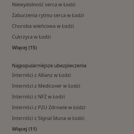
Niewydolność serca w Łodzi
Zaburzenia rytmu serca w Łodzi
Choroba wieńcowa w Łodzi
Cukrzyca w Łodzi
Więcej (15)
Więcej w kategorii: Najczęście leczone chorob
Najpopularniejsze ubezpieczenia
Interniści z Allianz w Łodzi
Interniści z Medicover w Łodzi
Interniści z NFZ w Łodzi
Interniści z PZU Zdrowie w Łodzi
Interniści z Signal Iduna w Łodzi
Więcej (11)