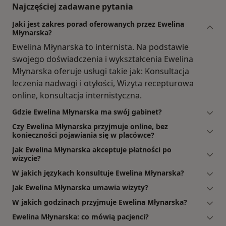
Najczęściej zadawane pytania
Jaki jest zakres porad oferowanych przez Ewelina
Młynarska?
Ewelina Młynarska to internista. Na podstawie
swojego doświadczenia i wykształcenia Ewelina
Młynarska oferuje usługi takie jak: Konsultacja
leczenia nadwagi i otyłości, Wizyta recepturowa
online, konsultacja internistyczna.
Gdzie Ewelina Młynarska ma swój gabinet?
Czy Ewelina Młynarska przyjmuje online, bez
konieczności pojawiania się w placówce?
Jak Ewelina Młynarska akceptuje płatności po
wizycie?
W jakich językach konsultuje Ewelina Młynarska?
Jak Ewelina Młynarska umawia wizyty?
W jakich godzinach przyjmuje Ewelina Młynarska?
Ewelina Młynarska: co mówią pacjenci?