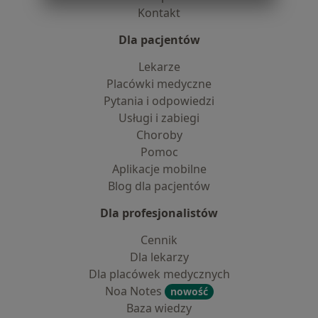
Kontakt
Dla pacjentów
Lekarze
Placówki medyczne
Pytania i odpowiedzi
Usługi i zabiegi
Choroby
Pomoc
Aplikacje mobilne
Blog dla pacjentów
Dla profesjonalistów
Cennik
Dla lekarzy
Dla placówek medycznych
Noa Notes
nowość
Baza wiedzy