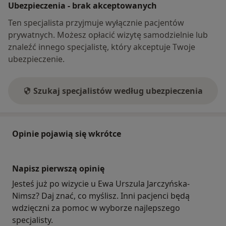
Ubezpieczenia - brak akceptowanych
Ten specjalista przyjmuje wyłącznie pacjentów
prywatnych. Możesz opłacić wizytę samodzielnie lub
znaleźć innego specjalistę, który akceptuje Twoje
ubezpieczenie.
Szukaj specjalistów według ubezpieczenia
Opinie pojawią się wkrótce
Napisz pierwszą opinię
Jesteś już po wizycie u Ewa Urszula Jarczyńska-
Nimsz? Daj znać, co myślisz. Inni pacjenci będą
wdzięczni za pomoc w wyborze najlepszego
specjalisty.