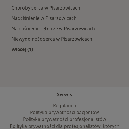
Choroby serca w Pisarzowicach
Nadciśnienie w Pisarzowicach
Nadciśnienie tętnicze w Pisarzowicach
Niewydolność serca w Pisarzowicach
Więcej (1)
Więcej w kategorii: Najczęście leczone choroby
Serwis
Regulamin
Polityka prywatności pacjentów
Polityka prywatności profesjonalistów
Polityka prywatności dla profesjonalistów, których