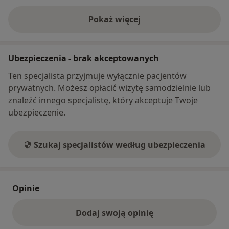
Pokaż więcej
o adresie
Ubezpieczenia - brak akceptowanych
Ten specjalista przyjmuje wyłącznie pacjentów
prywatnych. Możesz opłacić wizytę samodzielnie lub
znaleźć innego specjalistę, który akceptuje Twoje
ubezpieczenie.
Szukaj specjalistów według ubezpieczenia
Opinie
Dodaj swoją opinię