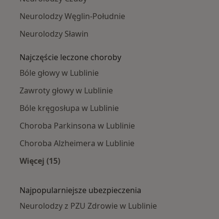
Neurolodzy Węglin-Południe
Neurolodzy Sławin
Najczęście leczone choroby
Bóle głowy w Lublinie
Zawroty głowy w Lublinie
Bóle kręgosłupa w Lublinie
Choroba Parkinsona w Lublinie
Choroba Alzheimera w Lublinie
Więcej (15)
Więcej w kategorii: Najczęście leczone chorob
Najpopularniejsze ubezpieczenia
Neurolodzy z PZU Zdrowie w Lublinie