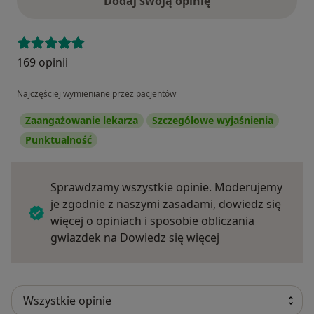
Dodaj swoją opinię
169 opinii
Najczęściej wymieniane przez pacjentów
Zaangażowanie lekarza
Szczegółowe wyjaśnienia
Punktualność
Sprawdzamy wszystkie opinie. Moderujemy
je zgodnie z naszymi zasadami, dowiedz się
więcej o opiniach i sposobie obliczania
Dowiedz się więce
gwiazdek na
Dowiedz się więcej