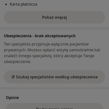
Karta płatnicza
Pokaż więcej
o adresie
Ubezpieczenia - brak akceptowanych
Ten specjalista przyjmuje wyłącznie pacjentów
prywatnych. Możesz opłacić wizytę samodzielnie lub
znaleźć innego specjalistę, który akceptuje Twoje
ubezpieczenie.
Szukaj specjalistów według ubezpieczenia
Opinie