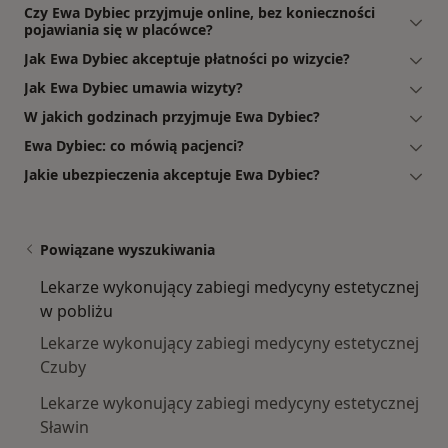
Czy Ewa Dybiec przyjmuje online, bez konieczności
pojawiania się w placówce?
Jak Ewa Dybiec akceptuje płatności po wizycie?
Jak Ewa Dybiec umawia wizyty?
W jakich godzinach przyjmuje Ewa Dybiec?
Ewa Dybiec: co mówią pacjenci?
Jakie ubezpieczenia akceptuje Ewa Dybiec?
Powiązane wyszukiwania
Lekarze wykonujący zabiegi medycyny estetycznej
w pobliżu
Lekarze wykonujący zabiegi medycyny estetycznej
Czuby
Lekarze wykonujący zabiegi medycyny estetycznej
Sławin