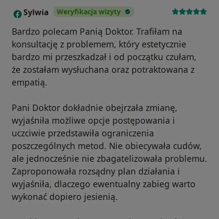
Sylwia
Weryfikacja wizyty
S
Bardzo polecam Panią Doktor. Trafiłam na
konsultację z problemem, który estetycznie
bardzo mi przeszkadzał i od początku czułam,
że zostałam wysłuchana oraz potraktowana z
empatią.
Pani Doktor dokładnie obejrzała zmianę,
wyjaśniła możliwe opcje postępowania i
uczciwie przedstawiła ograniczenia
poszczególnych metod. Nie obiecywała cudów,
ale jednocześnie nie zbagatelizowała problemu.
Zaproponowała rozsądny plan działania i
wyjaśniła, dlaczego ewentualny zabieg warto
wykonać dopiero jesienią.