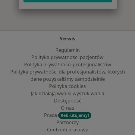
Serwis
Regulamin
Polityka prywatności pacjentów
Polityka prywatności profesjonalistów
Polityka prywatności dla profesjonalistów, których
dane pozyskaliśmy samodzielnie
Polityka cookies
Jak działają wyniki wyszukiwania
Dostępność
O nas
Praca
Rekrutujemy!
Partnerzy
Centrum prasowe