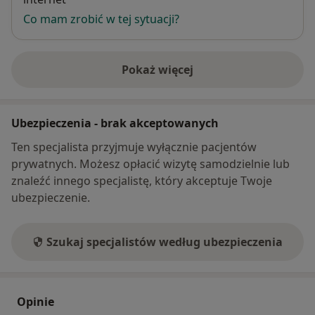
Co mam zrobić w tej sytuacji?
Pokaż więcej
o adresie
Ubezpieczenia - brak akceptowanych
Ten specjalista przyjmuje wyłącznie pacjentów
prywatnych. Możesz opłacić wizytę samodzielnie lub
znaleźć innego specjalistę, który akceptuje Twoje
ubezpieczenie.
Szukaj specjalistów według ubezpieczenia
Opinie