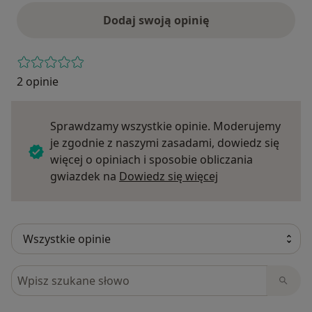
Dodaj swoją opinię
2 opinie
Sprawdzamy wszystkie opinie. Moderujemy
je zgodnie z naszymi zasadami, dowiedz się
więcej o opiniach i sposobie obliczania
Dowiedz się więce
gwiazdek na
Dowiedz się więcej
Szukaj w opiniach