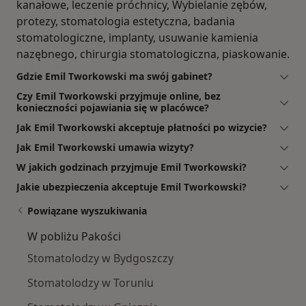
kanałowe, leczenie próchnicy, Wybielanie zębów,
protezy, stomatologia estetyczna, badania
stomatologiczne, implanty, usuwanie kamienia
nazębnego, chirurgia stomatologiczna, piaskowanie.
Gdzie Emil Tworkowski ma swój gabinet?
Czy Emil Tworkowski przyjmuje online, bez
konieczności pojawiania się w placówce?
Jak Emil Tworkowski akceptuje płatności po wizycie?
Jak Emil Tworkowski umawia wizyty?
W jakich godzinach przyjmuje Emil Tworkowski?
Jakie ubezpieczenia akceptuje Emil Tworkowski?
Powiązane wyszukiwania
W pobliżu Pakości
Stomatolodzy w Bydgoszczy
Stomatolodzy w Toruniu