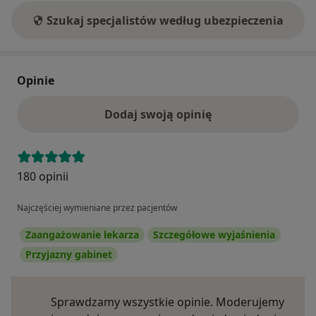
Szukaj specjalistów według ubezpieczenia
Opinie
Dodaj swoją opinię
180 opinii
Najczęściej wymieniane przez pacjentów
Zaangażowanie lekarza
Szczegółowe wyjaśnienia
Przyjazny gabinet
Sprawdzamy wszystkie opinie. Moderujemy