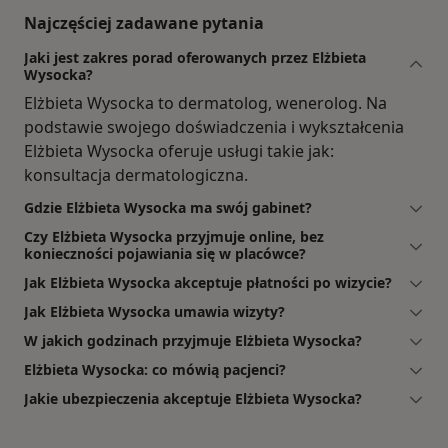
Najczęściej zadawane pytania
Jaki jest zakres porad oferowanych przez Elżbieta
Wysocka?
Elżbieta Wysocka to dermatolog, wenerolog. Na
podstawie swojego doświadczenia i wykształcenia
Elżbieta Wysocka oferuje usługi takie jak:
konsultacja dermatologiczna.
Gdzie Elżbieta Wysocka ma swój gabinet?
Czy Elżbieta Wysocka przyjmuje online, bez
konieczności pojawiania się w placówce?
Jak Elżbieta Wysocka akceptuje płatności po wizycie?
Jak Elżbieta Wysocka umawia wizyty?
W jakich godzinach przyjmuje Elżbieta Wysocka?
Elżbieta Wysocka: co mówią pacjenci?
Jakie ubezpieczenia akceptuje Elżbieta Wysocka?