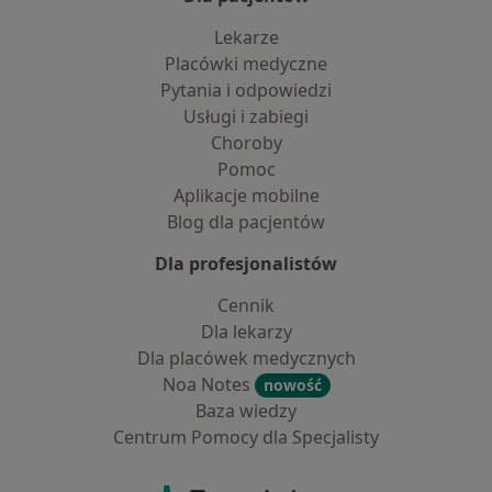
Lekarze
Placówki medyczne
Pytania i odpowiedzi
Usługi i zabiegi
Choroby
Pomoc
Aplikacje mobilne
Blog dla pacjentów
Dla profesjonalistów
Cennik
Dla lekarzy
Dla placówek medycznych
Noa Notes
nowość
Baza wiedzy
Centrum Pomocy dla Specjalisty
Kontakt