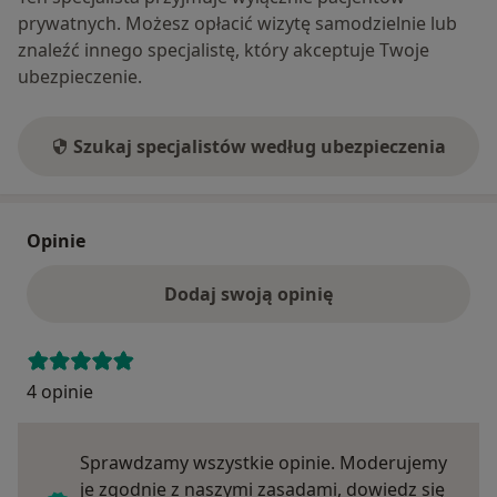
prywatnych. Możesz opłacić wizytę samodzielnie lub
znaleźć innego specjalistę, który akceptuje Twoje
ubezpieczenie.
Szukaj specjalistów według ubezpieczenia
Opinie
Dodaj swoją opinię
4 opinie
Sprawdzamy wszystkie opinie. Moderujemy
je zgodnie z naszymi zasadami, dowiedz się