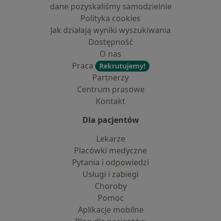
dane pozyskaliśmy samodzielnie
Polityka cookies
Jak działają wyniki wyszukiwania
Dostępność
O nas
Praca
Rekrutujemy!
Partnerzy
Centrum prasowe
Kontakt
Dla pacjentów
Lekarze
Placówki medyczne
Pytania i odpowiedzi
Usługi i zabiegi
Choroby
Pomoc
Aplikacje mobilne