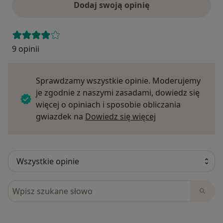
Dodaj swoją opinię
9 opinii
Sprawdzamy wszystkie opinie. Moderujemy
je zgodnie z naszymi zasadami, dowiedz się
więcej o opiniach i sposobie obliczania
Dowiedz się więce
gwiazdek na
Dowiedz się więcej
Szukaj w opiniach