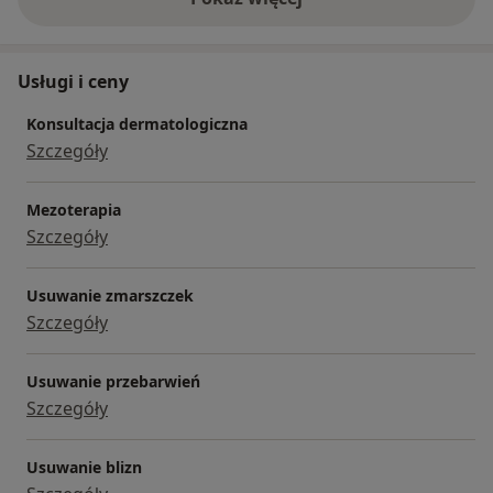
o doświadczeniu
Usługi i ceny
Konsultacja dermatologiczna
Szczegóły
Mezoterapia
Szczegóły
Usuwanie zmarszczek
Szczegóły
Usuwanie przebarwień
Szczegóły
Usuwanie blizn