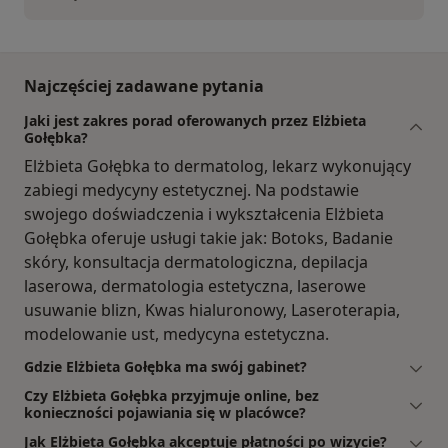
Najczęściej zadawane pytania
Jaki jest zakres porad oferowanych przez Elżbieta
Gołębka?
Elżbieta Gołębka to dermatolog, lekarz wykonujący
zabiegi medycyny estetycznej. Na podstawie
swojego doświadczenia i wykształcenia Elżbieta
Gołębka oferuje usługi takie jak: Botoks, Badanie
skóry, konsultacja dermatologiczna, depilacja
laserowa, dermatologia estetyczna, laserowe
usuwanie blizn, Kwas hialuronowy, Laseroterapia,
modelowanie ust, medycyna estetyczna.
Gdzie Elżbieta Gołębka ma swój gabinet?
Czy Elżbieta Gołębka przyjmuje online, bez
konieczności pojawiania się w placówce?
Jak Elżbieta Gołębka akceptuje płatności po wizycie?