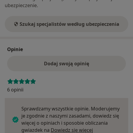
ubezpieczenie.
Szukaj specjalistów według ubezpieczenia
Opinie
Dodaj swoją opinię
6 opinii
Sprawdzamy wszystkie opinie. Moderujemy
je zgodnie z naszymi zasadami, dowiedz się
więcej o opiniach i sposobie obliczania
Dowiedz się więce
gwiazdek na
Dowiedz się więcej