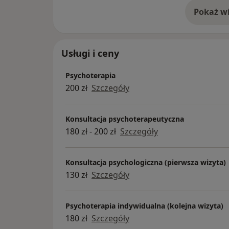
Pokaż wi
o 
Usługi i ceny
Psychoterapia
200 zł
Szczegóły
Konsultacja psychoterapeutyczna
180 zł - 200 zł
Szczegóły
Konsultacja psychologiczna (pierwsza wizyta)
130 zł
Szczegóły
Psychoterapia indywidualna (kolejna wizyta)
180 zł
Szczegóły