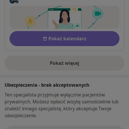
Dostępność
Pokaż kalendarz
Pokaż więcej
o adresie
Ubezpieczenia - brak akceptowanych
Ten specjalista przyjmuje wyłącznie pacjentów
prywatnych. Możesz opłacić wizytę samodzielnie lub
znaleźć innego specjalistę, który akceptuje Twoje
ubezpieczenie.