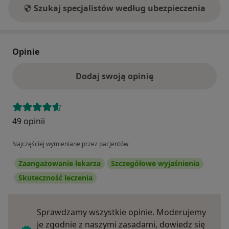
Szukaj specjalistów według ubezpieczenia
Opinie
Dodaj swoją opinię
49 opinii
Najczęściej wymieniane przez pacjentów
Zaangażowanie lekarza
Szczegółowe wyjaśnienia
Skuteczność leczenia
Sprawdzamy wszystkie opinie. Moderujemy
je zgodnie z naszymi zasadami, dowiedz się