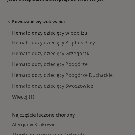
Powiązane wyszukiwania
Hematolodzy dziecięcy w pobliżu
Hematolodzy dziecięcy Prądnik Biały
Hematolodzy dziecięcy Grzegórzki
Hematolodzy dziecięcy Podgórze
Hematolodzy dziecięcy Podgórze Duchackie
Hematolodzy dziecięcy Swoszowice
Więcej (1)
Więcej w kategorii: Hematolodzy dziecięcy w p
Najczęście leczone choroby
Alergia w Krakowie