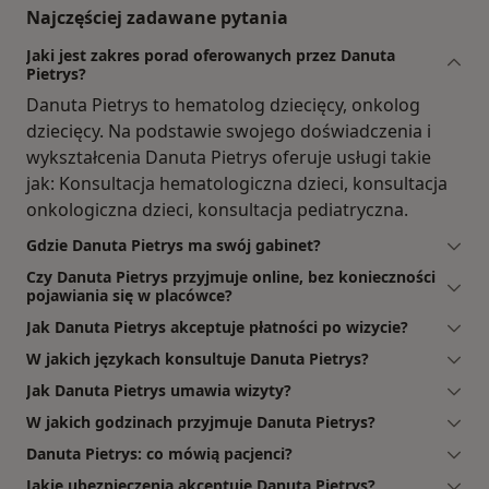
Najczęściej zadawane pytania
Jaki jest zakres porad oferowanych przez Danuta
Pietrys?
Danuta Pietrys to hematolog dziecięcy, onkolog
dziecięcy. Na podstawie swojego doświadczenia i
wykształcenia Danuta Pietrys oferuje usługi takie
jak: Konsultacja hematologiczna dzieci, konsultacja
onkologiczna dzieci, konsultacja pediatryczna.
Gdzie Danuta Pietrys ma swój gabinet?
Czy Danuta Pietrys przyjmuje online, bez konieczności
pojawiania się w placówce?
Jak Danuta Pietrys akceptuje płatności po wizycie?
W jakich językach konsultuje Danuta Pietrys?
Jak Danuta Pietrys umawia wizyty?
W jakich godzinach przyjmuje Danuta Pietrys?
Danuta Pietrys: co mówią pacjenci?
Jakie ubezpieczenia akceptuje Danuta Pietrys?