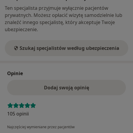
Ten specjalista przyjmuje wyłącznie pacjentów
prywatnych. Możesz opłacić wizytę samodzielnie lub
znaleźć innego specjalistę, który akceptuje Twoje
ubezpieczenie.
Szukaj specjalistów według ubezpieczenia
Opinie
Dodaj swoją opinię
105 opinii
Najczęściej wymieniane przez pacjentów