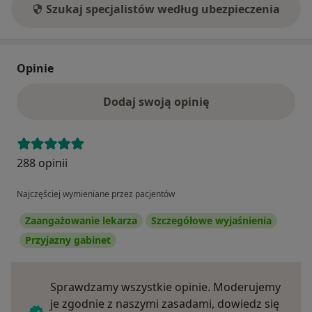
Szukaj specjalistów według ubezpieczenia
Opinie
Dodaj swoją opinię
288 opinii
Najczęściej wymieniane przez pacjentów
Zaangażowanie lekarza
Szczegółowe wyjaśnienia
Przyjazny gabinet
Sprawdzamy wszystkie opinie. Moderujemy
je zgodnie z naszymi zasadami, dowiedz się