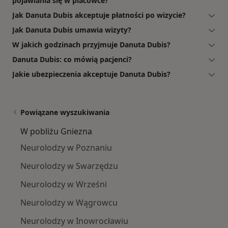
pojawiania się w placówce?
Jak Danuta Dubis akceptuje płatności po wizycie?
Jak Danuta Dubis umawia wizyty?
W jakich godzinach przyjmuje Danuta Dubis?
Danuta Dubis: co mówią pacjenci?
Jakie ubezpieczenia akceptuje Danuta Dubis?
Powiązane wyszukiwania
W pobliżu Gniezna
Neurolodzy w Poznaniu
Neurolodzy w Swarzędzu
Neurolodzy w Wrześni
Neurolodzy w Wągrowcu
Neurolodzy w Inowrocławiu