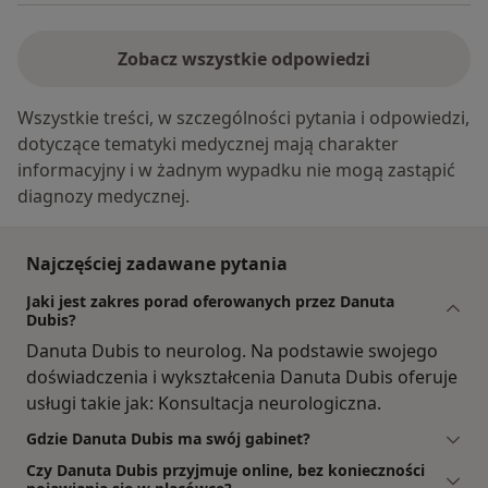
Zobacz wszystkie odpowiedzi
Wszystkie treści, w szczególności pytania i odpowiedzi,
dotyczące tematyki medycznej mają charakter
informacyjny i w żadnym wypadku nie mogą zastąpić
diagnozy medycznej.
Najczęściej zadawane pytania
Jaki jest zakres porad oferowanych przez Danuta
Dubis?
Danuta Dubis to neurolog. Na podstawie swojego
doświadczenia i wykształcenia Danuta Dubis oferuje
usługi takie jak: Konsultacja neurologiczna.
Gdzie Danuta Dubis ma swój gabinet?
Czy Danuta Dubis przyjmuje online, bez konieczności