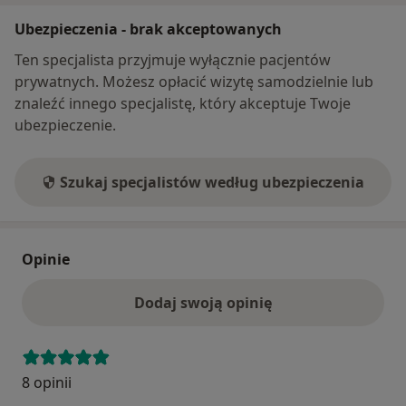
Ubezpieczenia - brak akceptowanych
Ten specjalista przyjmuje wyłącznie pacjentów
prywatnych. Możesz opłacić wizytę samodzielnie lub
znaleźć innego specjalistę, który akceptuje Twoje
ubezpieczenie.
Szukaj specjalistów według ubezpieczenia
Opinie
Dodaj swoją opinię
8 opinii