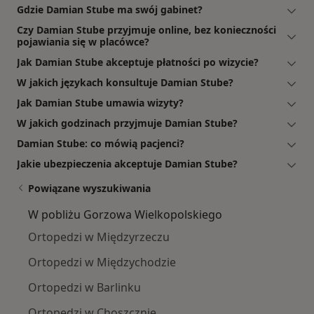
Gdzie Damian Stube ma swój gabinet?
Czy Damian Stube przyjmuje online, bez konieczności
pojawiania się w placówce?
Jak Damian Stube akceptuje płatności po wizycie?
W jakich językach konsultuje Damian Stube?
Jak Damian Stube umawia wizyty?
W jakich godzinach przyjmuje Damian Stube?
Damian Stube: co mówią pacjenci?
Jakie ubezpieczenia akceptuje Damian Stube?
Powiązane wyszukiwania
W pobliżu Gorzowa Wielkopolskiego
Ortopedzi w Międzyrzeczu
Ortopedzi w Międzychodzie
Ortopedzi w Barlinku
Ortopedzi w Choszcznie