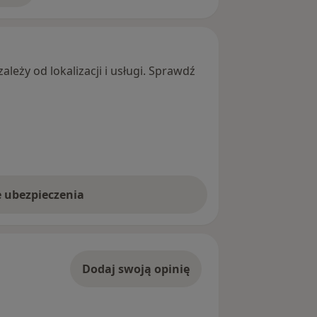
leży od lokalizacji i usługi. Sprawdź
e ubezpieczenia
Dodaj swoją opinię