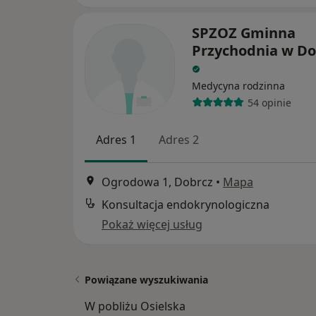
SPZOZ Gminna
Przychodnia w Do
Medycyna rodzinna
54 opinie
Adres 1
Adres 2
Ogrodowa 1, Dobrcz
•
Mapa
Konsultacja endokrynologiczna
Pokaż więcej usług
Powiązane wyszukiwania
W pobliżu Osielska