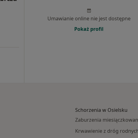
Umawianie online nie jest dostępne
Pokaż profil
Schorzenia w Osielsku
Zaburzenia miesiączkowan
Krwawienie z dróg rodnyc