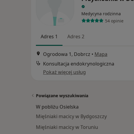
Medycyna rodzinna
54 opinie
Adres 1
Adres 2
Ogrodowa 1, Dobrcz
•
Mapa
Konsultacja endokrynologiczna
Pokaż więcej usług
Powiązane wyszukiwania
W pobliżu Osielska
Mięśniaki macicy w Bydgoszczy
Mięśniaki macicy w Toruniu