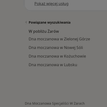
Pokaż więcej usług
Powiązane wyszukiwania
W pobliżu Żarów
Dna moczanowa w Zielonej Górze
Dna moczanowa w Nowej Sóli
Dna moczanowa w Kożuchowie
Dna moczanowa w Lubsku
Dna Moczanowa Specjaliści W Żarach