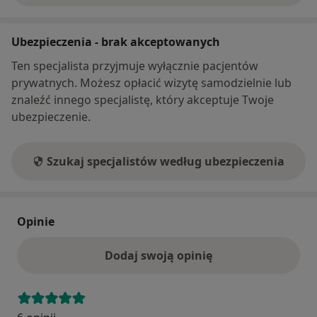
Ubezpieczenia - brak akceptowanych
Ten specjalista przyjmuje wyłącznie pacjentów
prywatnych. Możesz opłacić wizytę samodzielnie lub
znaleźć innego specjalistę, który akceptuje Twoje
ubezpieczenie.
Szukaj specjalistów według ubezpieczenia
Opinie
Dodaj swoją opinię