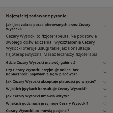
Najczęściej zadawane pytania
Jaki jest zakres porad oferowanych przez Cezary
Wysocki?
Cezary Wysocki to fizjoterapeuta. Na podstawie
swojego doświadczenia i wykształcenia Cezary
Wysocki oferuje usługi takie jak: konsultacja
fizjoterapeutyczna, Masaż leczniczy, fizjoterapia.
Gdzie Cezary Wysocki ma swój gabinet?
Czy Cezary Wysocki przyjmuje online, bez
konieczności pojawiania się w placówce?
Jak Cezary Wysocki akceptuje płatności po wizycie?
W jakich językach konsultuje Cezary Wysocki?
Jak Cezary Wysocki umawia wizyty?
W jakich godzinach przyjmuje Cezary Wysocki?
Cezary Wysocki: co mówią pacjenci?