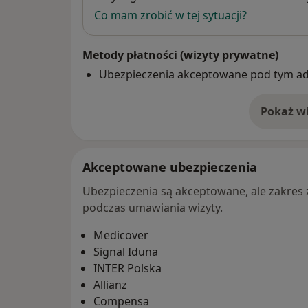
Co mam zrobić w tej sytuacji?
Metody płatności (wizyty prywatne)
Ubezpieczenia akceptowane pod tym a
Pokaż wi
o 
Akceptowane ubezpieczenia
Ubezpieczenia są akceptowane, ale zakres za
podczas umawiania wizyty.
Medicover
Signal Iduna
INTER Polska
Allianz
Compensa