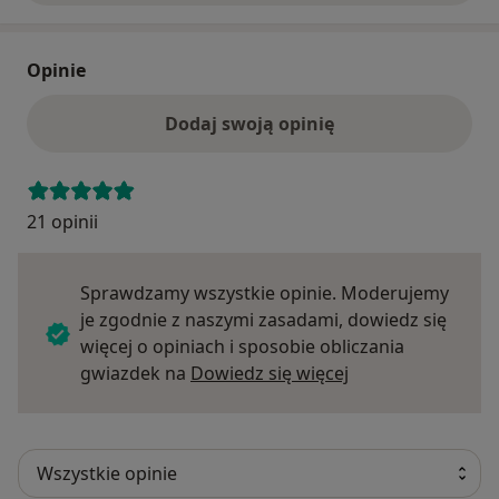
Opinie
Dodaj swoją opinię
21 opinii
Sprawdzamy wszystkie opinie. Moderujemy
je zgodnie z naszymi zasadami, dowiedz się
więcej o opiniach i sposobie obliczania
Dowiedz się więce
gwiazdek na
Dowiedz się więcej