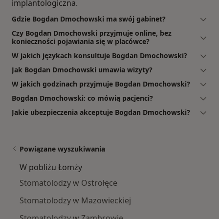
implantologiczna.
Gdzie Bogdan Dmochowski ma swój gabinet?
Czy Bogdan Dmochowski przyjmuje online, bez
konieczności pojawiania się w placówce?
W jakich językach konsultuje Bogdan Dmochowski?
Jak Bogdan Dmochowski umawia wizyty?
W jakich godzinach przyjmuje Bogdan Dmochowski?
Bogdan Dmochowski: co mówią pacjenci?
Jakie ubezpieczenia akceptuje Bogdan Dmochowski?
Powiązane wyszukiwania
W pobliżu Łomży
Stomatolodzy w Ostrołęce
Stomatolodzy w Mazowieckiej
Stomatolodzy w Zambrowie