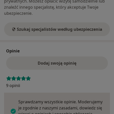
prywatnych. Możesz opłacić wizytę samodzielnie lub
znaleźć innego specjalistę, który akceptuje Twoje
ubezpieczenie.
Szukaj specjalistów według ubezpieczenia
Opinie
Dodaj swoją opinię
9 opinii
Sprawdzamy wszystkie opinie. Moderujemy
je zgodnie z naszymi zasadami, dowiedz się