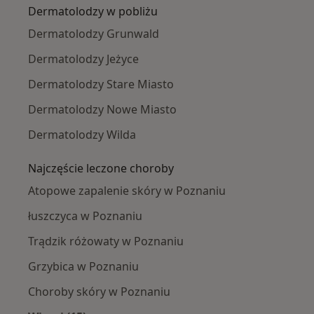
Dermatolodzy w pobliżu
Dermatolodzy Grunwald
Dermatolodzy Jeżyce
Dermatolodzy Stare Miasto
Dermatolodzy Nowe Miasto
Dermatolodzy Wilda
Najczęście leczone choroby
Atopowe zapalenie skóry w Poznaniu
łuszczyca w Poznaniu
Trądzik różowaty w Poznaniu
Grzybica w Poznaniu
Choroby skóry w Poznaniu