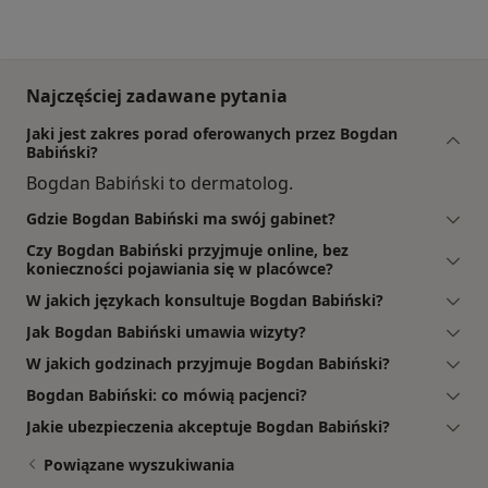
Najczęściej zadawane pytania
Jaki jest zakres porad oferowanych przez Bogdan
Babiński?
Bogdan Babiński to dermatolog.
Gdzie Bogdan Babiński ma swój gabinet?
Czy Bogdan Babiński przyjmuje online, bez
konieczności pojawiania się w placówce?
W jakich językach konsultuje Bogdan Babiński?
Jak Bogdan Babiński umawia wizyty?
W jakich godzinach przyjmuje Bogdan Babiński?
Bogdan Babiński: co mówią pacjenci?
Jakie ubezpieczenia akceptuje Bogdan Babiński?
Powiązane wyszukiwania