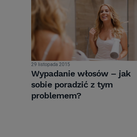
29 listopada 2015
Wypadanie włosów – jak
sobie poradzić z tym
problemem?