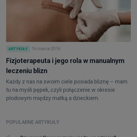
16 marca 2016
ARTYKUŁY
Fizjoterapeuta i jego rola w manualnym
leczeniu blizn
Każdy z nas na swoim ciele posiada bliznę – mam
tu na myśli pępek, czyli połączenie w okresie
płodowym między matką a dzieckiem.
POPULARNE ARTYKUŁY