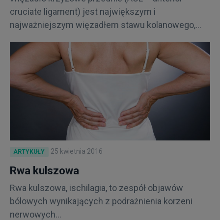
cruciate ligament) jest największym i
najważniejszym więzadłem stawu kolanowego,...
25 kwietnia 2016
ARTYKUŁY
Rwa kulszowa
Rwa kulszowa, ischilagia, to zespół objawów
bólowych wynikających z podrażnienia korzeni
nerwowych...