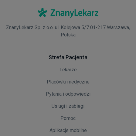
ZnanyLekarz Sp. z o.o. ul. Kolejowa 5/7 01-217 Warszawa,
Polska
Strefa Pacjenta
Lekarze
Placówki medyczne
Pytania i odpowiedzi
Usługi i zabiegi
Pomoc
Aplikacje mobilne