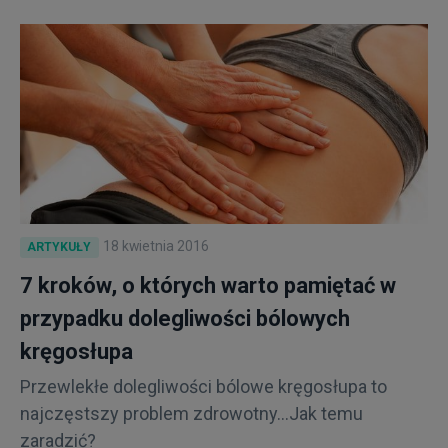
18 kwietnia 2016
ARTYKUŁY
7 kroków, o których warto pamiętać w
przypadku dolegliwości bólowych
kręgosłupa
Przewlekłe dolegliwości bólowe kręgosłupa to
najczęstszy problem zdrowotny...Jak temu
zaradzić?