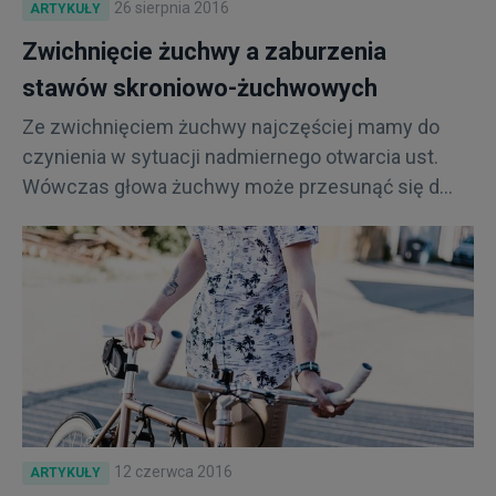
26 sierpnia 2016
ARTYKUŁY
Zwichnięcie żuchwy a zaburzenia
stawów skroniowo-żuchwowych
Ze zwichnięciem żuchwy najczęściej mamy do
czynienia w sytuacji nadmiernego otwarcia ust.
Wówczas głowa żuchwy może przesunąć się d...
12 czerwca 2016
ARTYKUŁY