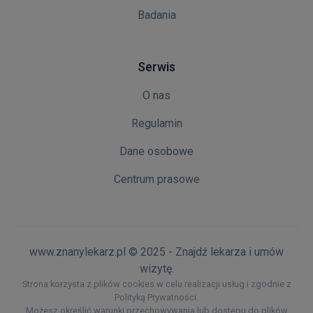
Badania
Serwis
O nas
Regulamin
Dane osobowe
Centrum prasowe
www.znanylekarz.pl © 2025 - Znajdź lekarza i umów
wizytę.
Strona korzysta z plików cookies w celu realizacji usług i zgodnie z
Polityką Prywatności.
Możesz określić warunki przechowywania lub dostępu do plików