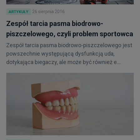
26 sierpnia 2016
ARTYKUŁY
Zespół tarcia pasma biodrowo-
piszczelowego, czyli problem sportowca
Zespół tarcia pasma biodrowo-piszczelowego jest
powszechnie występującą dysfunkcją uda,
dotykająca biegaczy, ale może być również e...