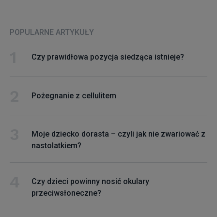
POPULARNE ARTYKUŁY
Czy prawidłowa pozycja siedząca istnieje?
Pożegnanie z cellulitem
Moje dziecko dorasta – czyli jak nie zwariować z
nastolatkiem?
Czy dzieci powinny nosić okulary
przeciwsłoneczne?