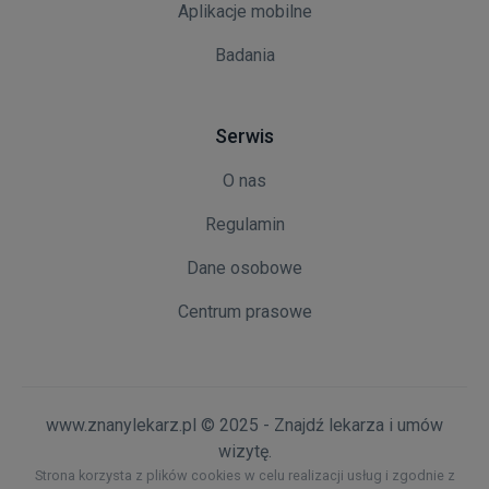
Aplikacje mobilne
Badania
Serwis
O nas
Regulamin
Dane osobowe
Centrum prasowe
www.znanylekarz.pl © 2025 - Znajdź lekarza i umów
wizytę.
Strona korzysta z plików cookies w celu realizacji usług i zgodnie z