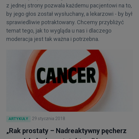
z jednej strony pozwala każdemu pacjentowi na to,
by jego głos został wysłuchany, a lekarzowi - by był
sprawiedliwie potraktowany. Chcemy przybliżyć
temat tego, jak to wygląda u nas i dlaczego
moderacja jest tak ważna i potrzebna.
29 stycznia 2018
ARTYKUŁY
„Rak prostaty – Nadreaktywny pęcherz