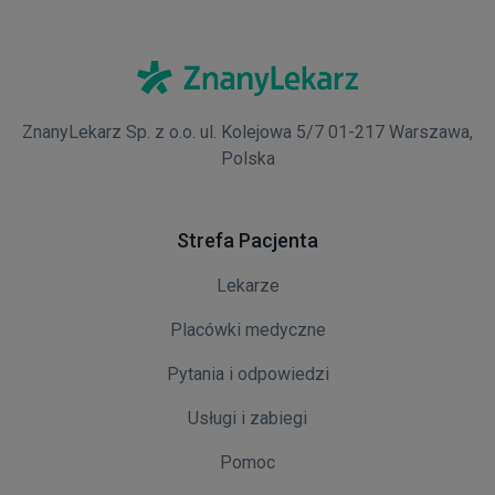
ZnanyLekarz Sp. z o.o. ul. Kolejowa 5/7 01-217 Warszawa,
Polska
Strefa Pacjenta
Lekarze
Placówki medyczne
Pytania i odpowiedzi
Usługi i zabiegi
Pomoc