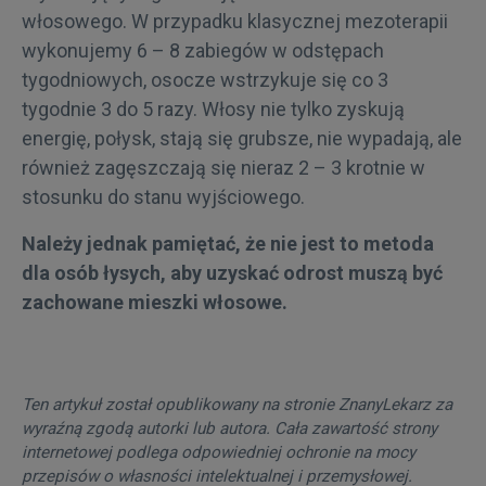
włosowego. W przypadku klasycznej mezoterapii
wykonujemy 6 – 8 zabiegów w odstępach
tygodniowych, osocze wstrzykuje się co 3
tygodnie 3 do 5 razy. Włosy nie tylko zyskują
energię, połysk, stają się grubsze, nie wypadają, ale
również zagęszczają się nieraz 2 – 3 krotnie w
stosunku do stanu wyjściowego.
Należy jednak pamiętać, że nie jest to metoda
dla osób łysych, aby uzyskać odrost muszą być
zachowane mieszki włosowe.
Ten artykuł został opublikowany na stronie ZnanyLekarz za
wyraźną zgodą autorki lub autora. Cała zawartość strony
internetowej podlega odpowiedniej ochronie na mocy
przepisów o własności intelektualnej i przemysłowej.