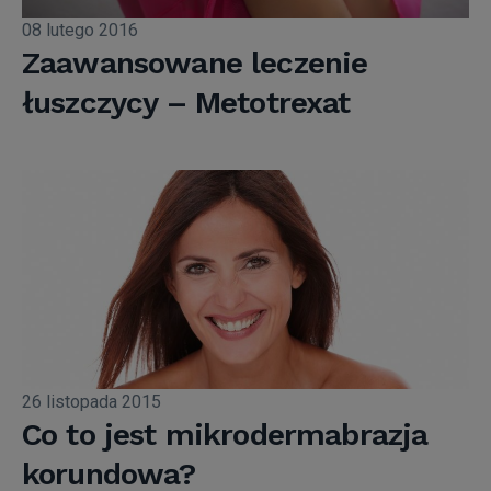
08 lutego 2016
Zaawansowane leczenie
łuszczycy – Metotrexat
26 listopada 2015
Co to jest mikrodermabrazja
korundowa?