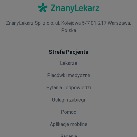
ZnanyLekarz Sp. z o.o. ul. Kolejowa 5/7 01-217 Warszawa,
Polska
Strefa Pacjenta
Lekarze
Placówki medyczne
Pytania i odpowiedzi
Usługi i zabiegi
Pomoc
Aplikacje mobilne
Badania