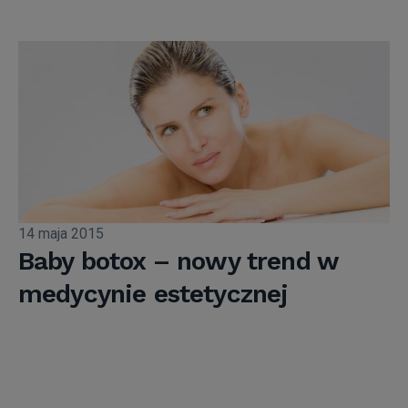
14 maja 2015
Baby botox – nowy trend w
medycynie estetycznej