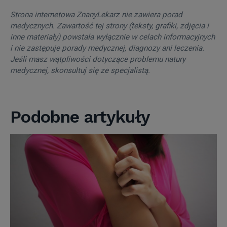
Strona internetowa ZnanyLekarz nie zawiera porad
medycznych. Zawartość tej strony (teksty, grafiki, zdjęcia i
inne materiały) powstała wyłącznie w celach informacyjnych
i nie zastępuje porady medycznej, diagnozy ani leczenia.
Jeśli masz wątpliwości dotyczące problemu natury
medycznej, skonsultuj się ze specjalistą.
Podobne artykuły