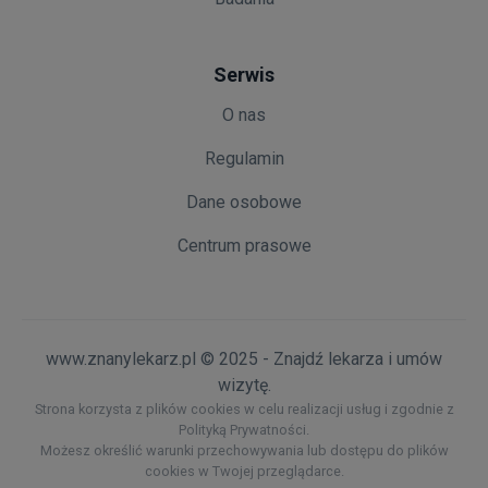
Serwis
O nas
Regulamin
Dane osobowe
Centrum prasowe
www.znanylekarz.pl © 2025 - Znajdź lekarza i umów
wizytę.
Strona korzysta z plików cookies w celu realizacji usług i zgodnie z
Polityką Prywatności.
Możesz określić warunki przechowywania lub dostępu do plików
cookies w Twojej przeglądarce.