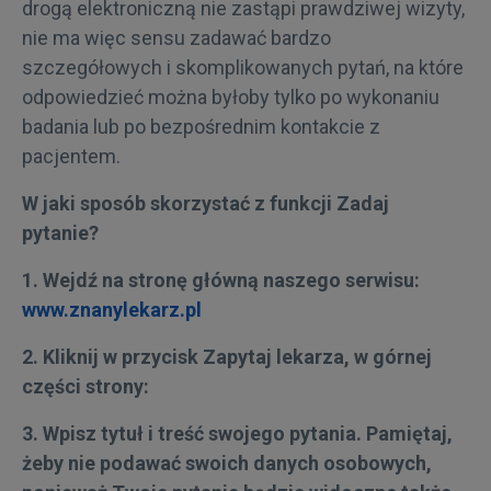
drogą elektroniczną nie zastąpi prawdziwej wizyty,
nie ma więc sensu zadawać bardzo
szczegółowych i skomplikowanych pytań, na które
odpowiedzieć można byłoby tylko po wykonaniu
badania lub po bezpośrednim kontakcie z
pacjentem.
W jaki sposób skorzystać z funkcji Zadaj
pytanie?
1. Wejdź na stronę główną naszego serwisu:
www.znanylekarz.pl
2. Kliknij w przycisk Zapytaj lekarza, w górnej
części strony:
3. Wpisz tytuł i treść swojego pytania. Pamiętaj,
żeby nie podawać swoich danych osobowych,