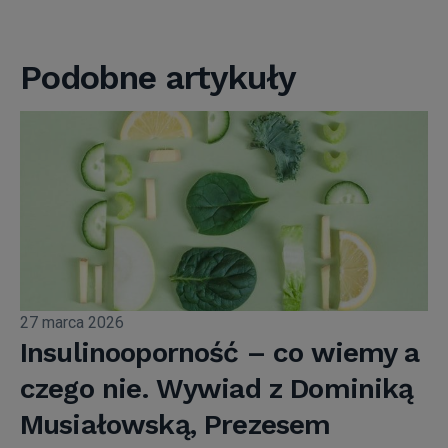
Podobne artykuły
27 marca 2026
Insulinooporność – co wiemy a
czego nie. Wywiad z Dominiką
Musiałowską, Prezesem