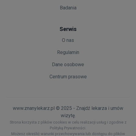
Badania
Serwis
O nas
Regulamin
Dane osobowe
Centrum prasowe
www.znanylekarz.pl © 2025 - Znajdź lekarza i umów
wizytę.
Strona korzysta z plików cookies w celu realizacji usług i zgodnie z
Polityką Prywatności.
Możesz określić warunki przechowywania lub dostępu do plików