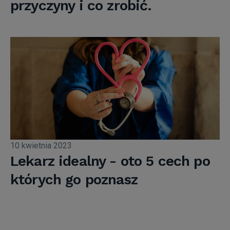
przyczyny i co zrobić.
10 kwietnia 2023
Lekarz idealny - oto 5 cech po
których go poznasz