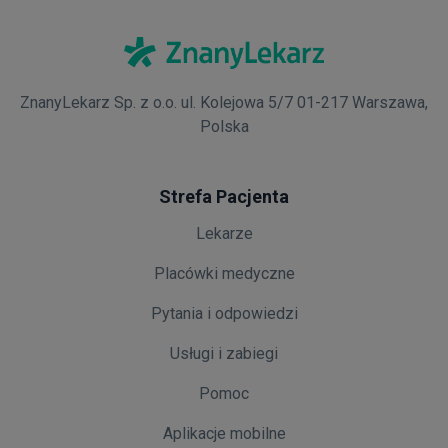
ZnanyLekarz Sp. z o.o. ul. Kolejowa 5/7 01-217 Warszawa,
Polska
Strefa Pacjenta
Lekarze
Placówki medyczne
Pytania i odpowiedzi
Usługi i zabiegi
Pomoc
Aplikacje mobilne