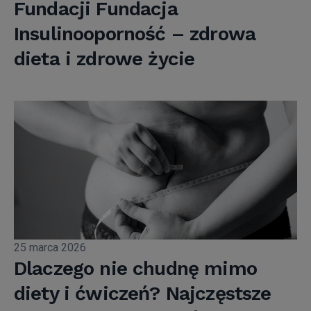
Fundacji Fundacja
Insulinooporność – zdrowa
dieta i zdrowe życie
25 marca 2026
Dlaczego nie chudnę mimo
diety i ćwiczeń? Najczęstsze