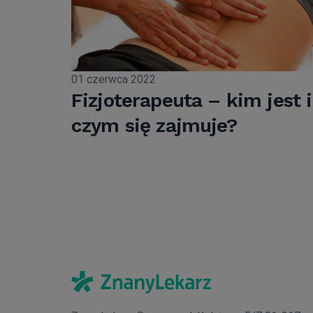
01 czerwca 2022
Fizjoterapeuta – kim jest i
czym się zajmuje?