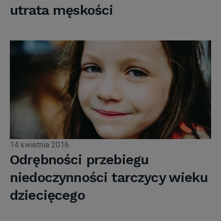
utrata męskości
14 kwietnia 2016
Odrębności przebiegu
niedoczynności tarczycy wieku
dziecięcego