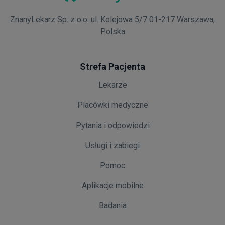
ZnanyLekarz Sp. z o.o. ul. Kolejowa 5/7 01-217 Warszawa,
Polska
Strefa Pacjenta
Lekarze
Placówki medyczne
Pytania i odpowiedzi
Usługi i zabiegi
Pomoc
Aplikacje mobilne
Badania