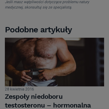
Jeśli masz wątpliwości dotyczące problemu natury
medycznej, skonsultuj się ze specjalistą.
Podobne artykuły
28 kwietnia 2016
Zespoły niedoboru
testosteronu – hormonalna