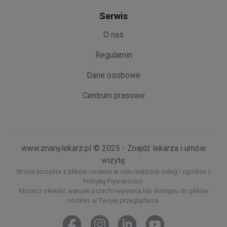
Serwis
O nas
Regulamin
Dane osobowe
Centrum prasowe
www.znanylekarz.pl © 2025 - Znajdź lekarza i umów
wizytę.
Strona korzysta z plików cookies w celu realizacji usług i zgodnie z
Polityką Prywatności.
Możesz określić warunki przechowywania lub dostępu do plików
cookies w Twojej przeglądarce.