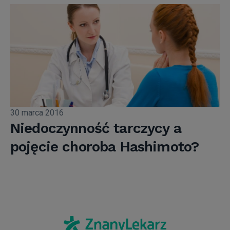
30 marca 2016
Niedoczynność tarczycy a
pojęcie choroba Hashimoto?