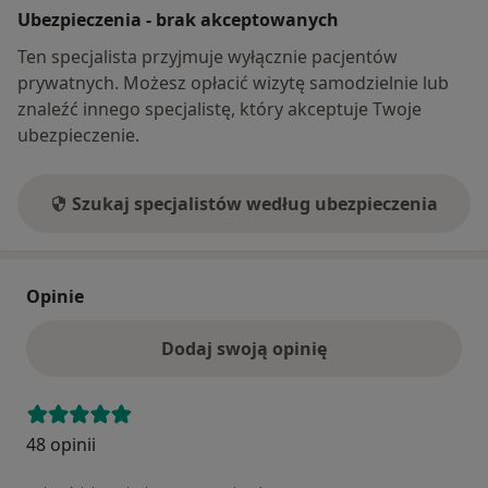
Ubezpieczenia - brak akceptowanych
Ten specjalista przyjmuje wyłącznie pacjentów
prywatnych. Możesz opłacić wizytę samodzielnie lub
znaleźć innego specjalistę, który akceptuje Twoje
ubezpieczenie.
Szukaj specjalistów według ubezpieczenia
Opinie
Dodaj swoją opinię
48 opinii