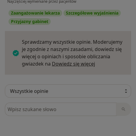
Najczęściej wymieniane przez pacjentów
Zaangażowanie lekarza
Szczegółowe wyjaśnienia
Przyjazny gabinet
Sprawdzamy wszystkie opinie. Moderujemy
je zgodnie z naszymi zasadami, dowiedz się
więcej o opiniach i sposobie obliczania
Dowiedz się więce
gwiazdek na
Dowiedz się więcej
Szukaj w opiniach