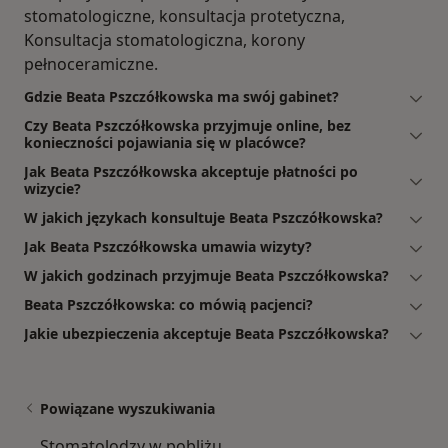
stomatologiczne, konsultacja protetyczna,
Konsultacja stomatologiczna, korony
pełnoceramiczne.
Gdzie Beata Pszczółkowska ma swój gabinet?
Czy Beata Pszczółkowska przyjmuje online, bez
konieczności pojawiania się w placówce?
Jak Beata Pszczółkowska akceptuje płatności po
wizycie?
W jakich językach konsultuje Beata Pszczółkowska?
Jak Beata Pszczółkowska umawia wizyty?
W jakich godzinach przyjmuje Beata Pszczółkowska?
Beata Pszczółkowska: co mówią pacjenci?
Jakie ubezpieczenia akceptuje Beata Pszczółkowska?
Powiązane wyszukiwania
Stomatolodzy w pobliżu