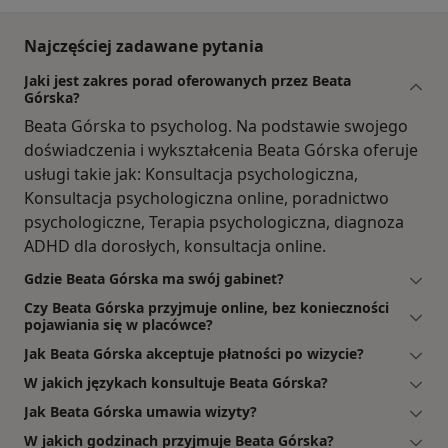
Najczęściej zadawane pytania
Jaki jest zakres porad oferowanych przez Beata
Górska?
Beata Górska to psycholog. Na podstawie swojego
doświadczenia i wykształcenia Beata Górska oferuje
usługi takie jak: Konsultacja psychologiczna,
Konsultacja psychologiczna online, poradnictwo
psychologiczne, Terapia psychologiczna, diagnoza
ADHD dla dorosłych, konsultacja online.
Gdzie Beata Górska ma swój gabinet?
Czy Beata Górska przyjmuje online, bez konieczności
pojawiania się w placówce?
Jak Beata Górska akceptuje płatności po wizycie?
W jakich językach konsultuje Beata Górska?
Jak Beata Górska umawia wizyty?
W jakich godzinach przyjmuje Beata Górska?