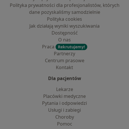
Polityka prywatności dla profesjonalistów, których
dane pozyskaliśmy samodzielnie
Polityka cookies
Jak działają wyniki wyszukiwania
Dostępność
O nas
Praca
Rekrutujemy!
Partnerzy
Centrum prasowe
Kontakt
Dla pacjentów
Lekarze
Placówki medyczne
Pytania i odpowiedzi
Usługi i zabiegi
Choroby
Pomoc