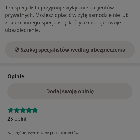
Ten specjalista przyjmuje wyłącznie pacjentów
prywatnych. Możesz opłacić wizytę samodzielnie lub
znaleźć innego specjalistę, który akceptuje Twoje
ubezpieczenie.
Szukaj specjalistów według ubezpieczenia
Opinie
Dodaj swoją opinię
25 opinii
Najczęściej wymieniane przez pacjentów