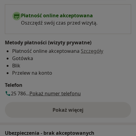
Płatność online akceptowana
Oszczędź swój czas przed wizytą.
Metody płatności (wizyty prywatne)
Płatność online akceptowana
Szczegóły
Gotówka
Blik
Przelew na konto
Telefon
25 786...
Pokaż numer telefonu
Pokaż więcej
o adresie
Ubezpieczenia - brak akceptowanych