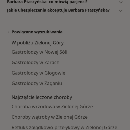
Barbara Ptaszyńska: co mówią pacjenci?
Jakie ubezpieczenia akceptuje Barbara Ptaszyńska?
Powiązane wyszukiwania
W pobliżu Zielonej Góry
Gastrolodzy w Nowej Sóli
Gastrolodzy w Żarach
Gastrolodzy w Głogowie
Gastrolodzy w Żaganiu
Najczęście leczone choroby
Choroba wrzodowa w Zielonej Górze
Choroby wątroby w Zielonej Górze
Refluks żołądkowo-przełykowy w Zielonej Górze