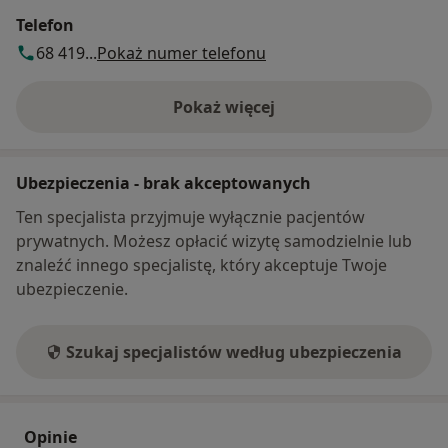
Telefon
68 419...
Pokaż numer telefonu
Pokaż więcej
o adresie
Ubezpieczenia - brak akceptowanych
Ten specjalista przyjmuje wyłącznie pacjentów
prywatnych. Możesz opłacić wizytę samodzielnie lub
znaleźć innego specjalistę, który akceptuje Twoje
ubezpieczenie.
Szukaj specjalistów według ubezpieczenia
Opinie