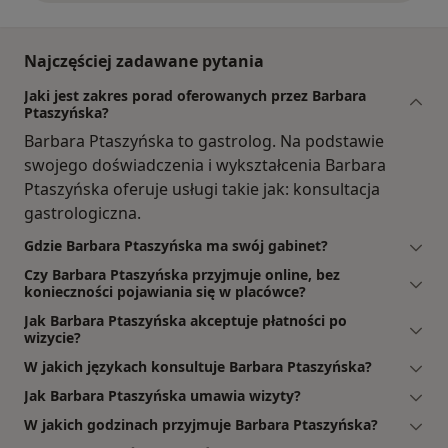
Najczęściej zadawane pytania
Jaki jest zakres porad oferowanych przez Barbara
Ptaszyńska?
Barbara Ptaszyńska to gastrolog. Na podstawie
swojego doświadczenia i wykształcenia Barbara
Ptaszyńska oferuje usługi takie jak: konsultacja
gastrologiczna.
Gdzie Barbara Ptaszyńska ma swój gabinet?
Czy Barbara Ptaszyńska przyjmuje online, bez
konieczności pojawiania się w placówce?
Jak Barbara Ptaszyńska akceptuje płatności po
wizycie?
W jakich językach konsultuje Barbara Ptaszyńska?
Jak Barbara Ptaszyńska umawia wizyty?
W jakich godzinach przyjmuje Barbara Ptaszyńska?