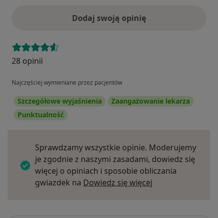
Dodaj swoją opinię
28 opinii
Najczęściej wymieniane przez pacjentów
Szczegółowe wyjaśnienia
Zaangażowanie lekarza
Punktualność
Sprawdzamy wszystkie opinie. Moderujemy
je zgodnie z naszymi zasadami, dowiedz się
więcej o opiniach i sposobie obliczania
Dowiedz się więce
gwiazdek na
Dowiedz się więcej