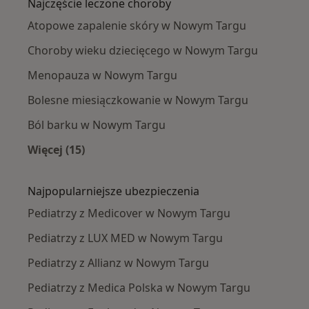
Najczęście leczone choroby
Atopowe zapalenie skóry w Nowym Targu
Choroby wieku dziecięcego w Nowym Targu
Menopauza w Nowym Targu
Bolesne miesiączkowanie w Nowym Targu
Ból barku w Nowym Targu
Więcej (15)
Więcej w kategorii: Najczęście leczone chorob
Najpopularniejsze ubezpieczenia
Pediatrzy z Medicover w Nowym Targu
Pediatrzy z LUX MED w Nowym Targu
Pediatrzy z Allianz w Nowym Targu
Pediatrzy z Medica Polska w Nowym Targu